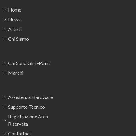
Home
News
Artisti
Chi Siamo
Chi Sono Gli E-Point
Marchi
Assistenza Hardware
Supporto Tecnico
Registrazione Area
Riservata
Contattaci