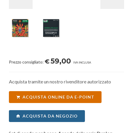
59,00
€
Prezzo consigliato:
IVA INCLUSA
Acquista tramite un nostro rivenditore autorizzato
ACQUISTA ONLINE DA E-POINT
ACQUISTA DA NEGOZIO