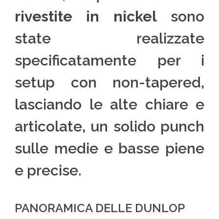
rivestite in nickel
sono
state realizzate
specificatamente per i
setup con non-tapered,
lasciando le alte chiare e
articolate, un solido punch
sulle medie e basse piene
e precise.
PANORAMICA DELLE DUNLOP