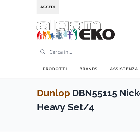
ACCEDI
PRODOTTI
BRANDS
ASSISTENZA
Dunlop
DBN55115 Nick
Heavy Set/4