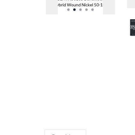
Hybrid Wound Nickel 50-105