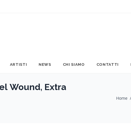
ARTISTI
NEWS
CHI SIAMO
CONTATTI
el Wound, Extra
Home