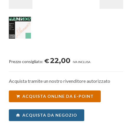
22,00
€
Prezzo consigliato:
IVA INCLUSA
Acquista tramite un nostro rivenditore autorizzato
ACQUISTA ONLINE DA E-POINT
ACQUISTA DA NEGOZIO