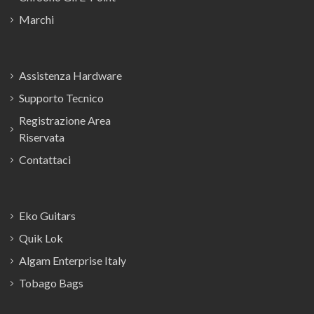
Marchi
Assistenza Hardware
Supporto Tecnico
Registrazione Area
Riservata
Contattaci
Eko Guitars
Quik Lok
Algam Enterprise Italy
Tobago Bags