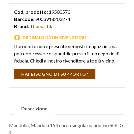
Cod. prodotto:
19500573
Barcode:
9003918203274
Brand:
Thomastik
Il prodotto non è presente nei nostri magazzini, ma
potrebbe essere disponibile presso il tuo negozio di
fiducia. Chiedi al nostro rivenditore a te più vicino.
HAI BISOGNO DI SUPPORTO?
Descrizione
Mandolin, Mandola 153 corda singola mandolino SOL-G-
4