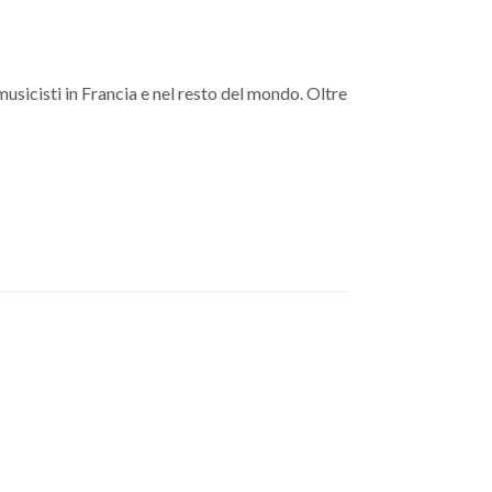
icisti in Francia e nel resto del mondo. Oltre