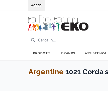
ACCEDI
PRODOTTI
BRANDS
ASSISTENZA
Argentine
1021 Corda s