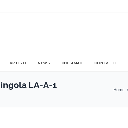
ARTISTI
NEWS
CHI SIAMO
CONTATTI
ingola LA-A-1
Home