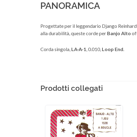
PANORAMICA
Progettate per il leggendario Django Reinhard
alla durabilità, queste corde per
Banjo Alto
of
Corda singola,
LA-A-1
, 0.010,
Loop End
.
Prodotti collegati