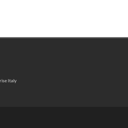
ise Italy