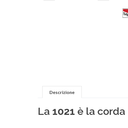
Descrizione
La
1021
è la corda