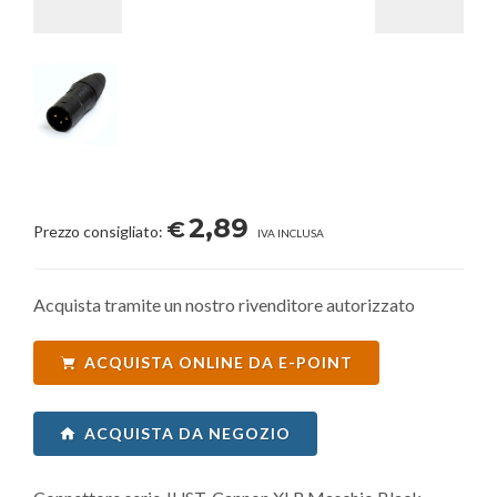
2,89
€
Prezzo consigliato:
IVA INCLUSA
Acquista tramite un nostro rivenditore autorizzato
ACQUISTA ONLINE DA E-POINT
ACQUISTA DA NEGOZIO