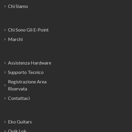
Chi Siamo
Chi Sono Gli E-Point
Marchi
Assistenza Hardware
Supporto Tecnico
Registrazione Area
Riservata
Contattaci
Eko Guitars
Quik Lok