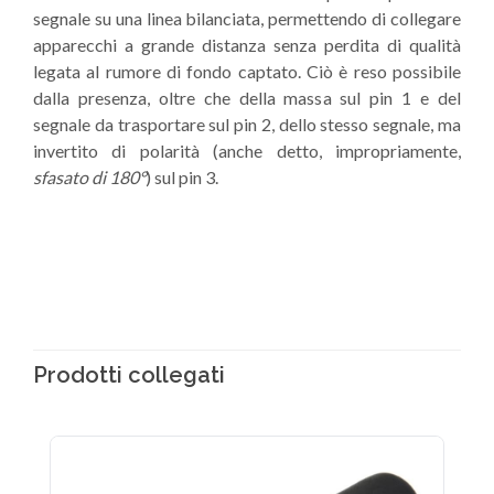
segnale su una linea bilanciata, permettendo di collegare
apparecchi a grande distanza senza perdita di qualità
legata al rumore di fondo captato. Ciò è reso possibile
dalla presenza, oltre che della massa sul pin 1 e del
segnale da trasportare sul pin 2, dello stesso segnale, ma
invertito di polarità (anche detto, impropriamente,
sfasato di 180°
) sul pin 3.
Prodotti collegati