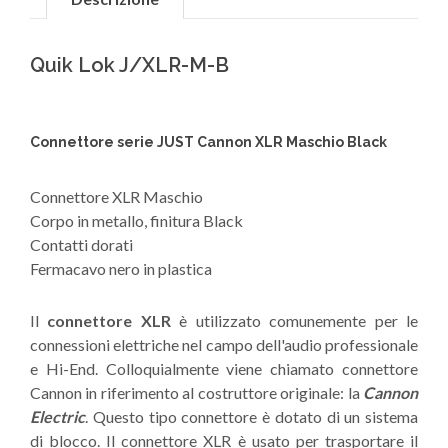
Quik Lok J/XLR-M-B
Connettore serie JUST Cannon XLR Maschio Black
Connettore XLR Maschio
Corpo in metallo, finitura Black
Contatti dorati
Fermacavo nero in plastica
Il
connettore XLR
è utilizzato comunemente per le
connessioni elettriche nel campo dell'audio professionale
e Hi-End. Colloquialmente viene chiamato connettore
Cannon in riferimento al costruttore originale: la
Cannon
Electric
. Questo tipo connettore è dotato di un sistema
di blocco. Il connettore XLR è usato per trasportare il