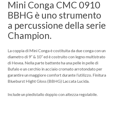
Mini Conga CMC 0910
BBHG è uno strumento
a percussione della serie
Champion.
La coppia di Mini Conga è costituita da due conga con un
diametro di 9” & 10” ed è costruito con legno multistrato
di Hevea. Nella parte battente ha una pelle in pelle di
Bufalo e un cerchio in acciaio cromato arrotondato per
garantire un maggiore comfort durante l’utilizzo. Finitura
Blueburst Hight Gloss (BBHG) Laccata Lucida.
Include un piedistallo doppio con altezza regolabile.