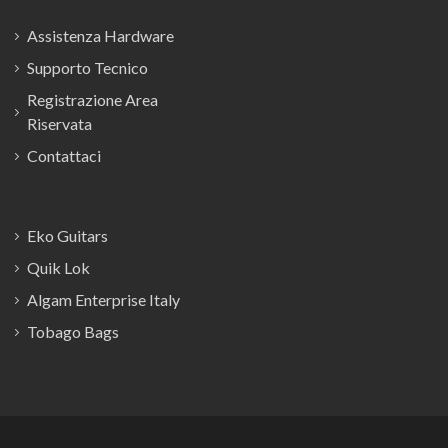
Assistenza Hardware
Supporto Tecnico
Registrazione Area
Riservata
Contattaci
Eko Guitars
Quik Lok
Algam Enterprise Italy
Tobago Bags