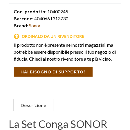
Cod. prodotto:
10400245
Barcode:
4040661313730
Brand:
Sonor
Il prodotto non è presente nei nostri magazzini, ma
potrebbe essere disponibile presso il tuo negozio di
fiducia. Chiedi al nostro rivenditore a te più vicino.
HAI BISOGNO DI SUPPORTO?
Descrizione
La Set Conga SONOR