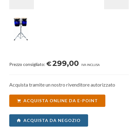
299,00
€
Prezzo consigliato:
IVA INCLUSA
Acquista tramite un nostro rivenditore autorizzato
ACQUISTA ONLINE DA E-POINT
ACQUISTA DA NEGOZIO