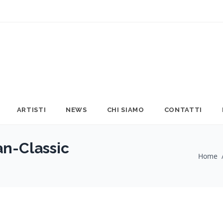
ARTISTI
NEWS
CHI SIAMO
CONTATTI
-Classic
Home