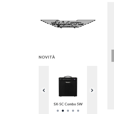
NOVITÀ
SX-5C Combo 5W