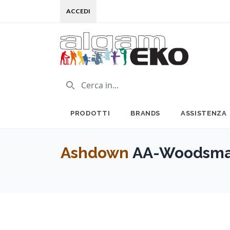
ACCEDI
PRODOTTI
BRANDS
ASSISTENZA
Ashdown
AA-Woodsman