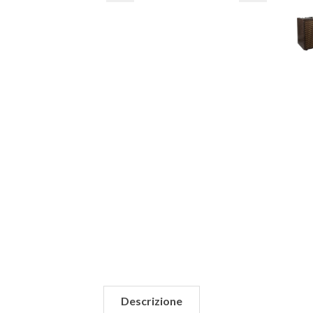
Descrizione