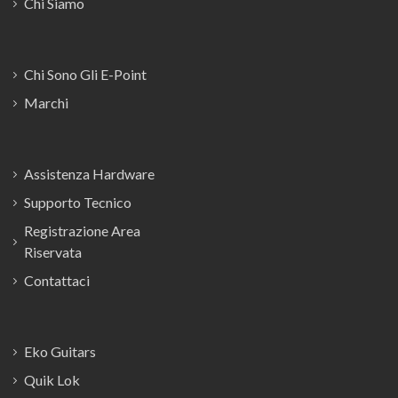
Chi Siamo
Chi Sono Gli E-Point
Marchi
Assistenza Hardware
Supporto Tecnico
Registrazione Area
Riservata
Contattaci
Eko Guitars
Quik Lok