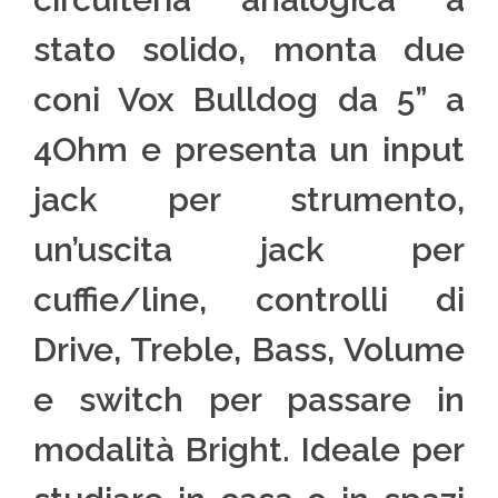
stato solido, monta due
coni Vox Bulldog da 5” a
4Ohm e presenta un input
jack per strumento,
un’uscita jack per
cuffie/line, controlli di
Drive, Treble, Bass, Volume
e switch per passare in
modalità Bright. Ideale per