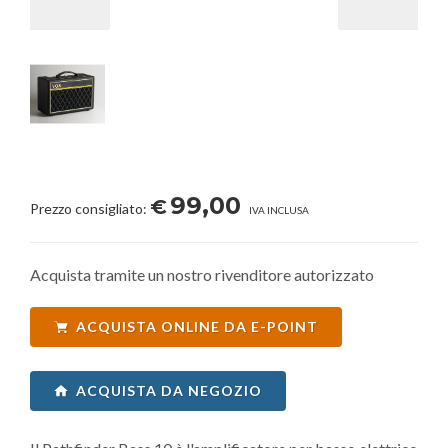
99,00
€
Prezzo consigliato:
IVA INCLUSA
Acquista tramite un nostro rivenditore autorizzato
ACQUISTA ONLINE DA E-POINT
ACQUISTA DA NEGOZIO