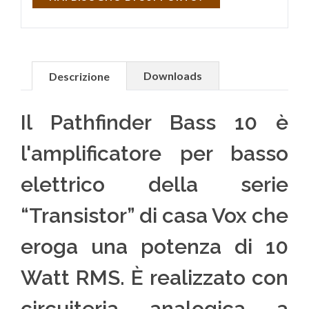
Downloads
Descrizione
Il Pathfinder Bass 10 è
l'amplificatore per basso
elettrico della serie
“Transistor” di casa Vox che
eroga una potenza di 10
Watt RMS. È realizzato con
circuiteria analogica a