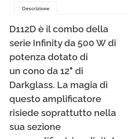
Descrizione
D112D è il combo della
serie Infinity da 500 W di
potenza dotato di
un cono da 12" di
Darkglass. La magia di
questo amplificatore
risiede soprattutto nella
sua sezione