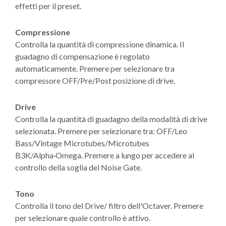
effetti per il preset.
Compressione
Controlla la quantità di compressione dinamica. Il
guadagno di compensazione è regolato
automaticamente. Premere per selezionare tra
compressore OFF/Pre/Post posizione di drive.
Drive
Controlla la quantità di guadagno della modalità di drive
selezionata. Premere per selezionare tra: OFF/Leo
Bass/Vintage Microtubes/Microtubes
B3K/Alpha·Omega. Premere a lungo per accedere al
controllo della soglia del Noise Gate.
Tono
Controlla il tono del Drive/ filtro dell'Octaver. Premere
per selezionare quale controllo è attivo.