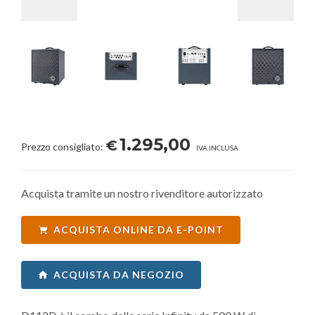
1.295,00
€
Prezzo consigliato:
IVA INCLUSA
Acquista tramite un nostro rivenditore autorizzato
ACQUISTA ONLINE DA E-POINT
ACQUISTA DA NEGOZIO