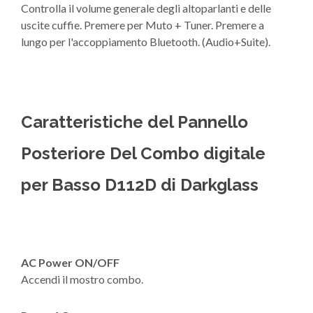
Controlla il volume generale degli altoparlanti e delle
uscite cuffie. Premere per Muto + Tuner. Premere a
lungo per l'accoppiamento Bluetooth. (Audio+Suite).
Caratteristiche del Pannello
Posteriore Del Combo digitale
per Basso D112D di Darkglass
AC Power ON/OFF
Accendi il mostro combo.