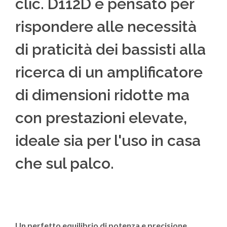
clic. D112D è pensato per
rispondere alle necessità
di praticità dei bassisti alla
ricerca di un amplificatore
di dimensioni ridotte ma
con prestazioni elevate,
ideale sia per l'uso in casa
che sul palco.
Un perfetto equilibrio di potenza e precisione