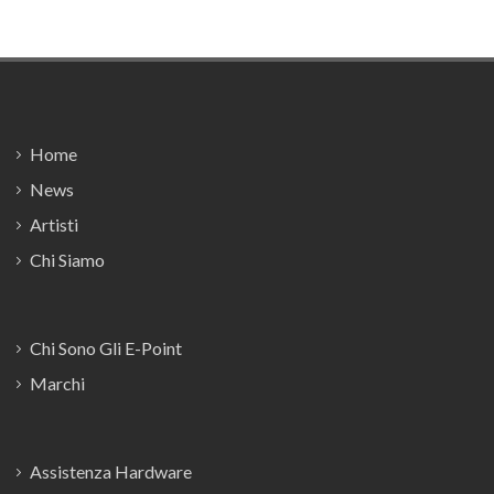
Footer
Home
News
Artisti
Chi Siamo
Chi Sono Gli E-Point
Marchi
Assistenza Hardware