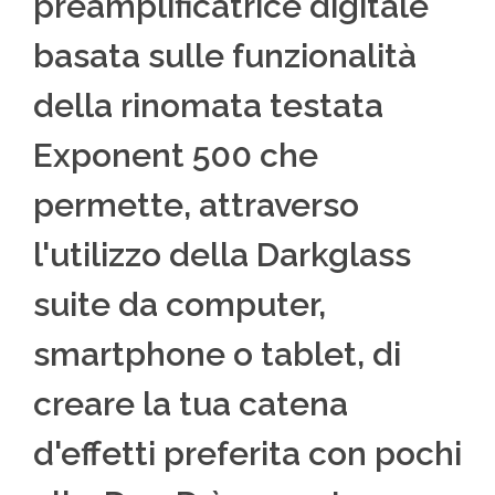
preamplificatrice digitale
basata sulle funzionalità
della rinomata testata
Exponent 500 che
permette, attraverso
l'utilizzo della Darkglass
suite da computer,
smartphone o tablet, di
creare la tua catena
d'effetti preferita con pochi