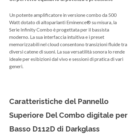
Un potente amplificatore in versione combo da 500
Watt dotato di altoparlanti Eminence® su misura, la
Serie Infinity Combo è progettata per il bassista
moderno. La sua interfaccia intuitiva e i preset
memorizzabili nel cloud consentono transizioni fluide tra
diversi catene di suoni. La sua versatilità sonora lo rende
ideale per esibizioni dal vivo e sessioni di pratica di vari
generi.
Caratteristiche del Pannello
Superiore Del Combo digitale per
Basso D112D di Darkglass