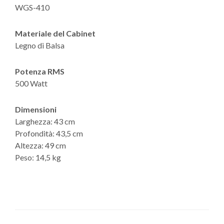
WGS-410
Materiale del Cabinet
Legno di Balsa
Potenza RMS
500 Watt
Dimensioni
Larghezza: 43 cm
Profondità: 43,5 cm
Altezza: 49 cm
Peso: 14,5 kg