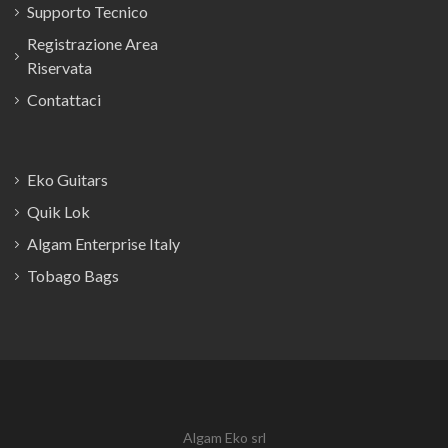
Supporto Tecnico
Registrazione Area
Riservata
Contattaci
Eko Guitars
Quik Lok
Algam Enterprise Italy
Tobago Bags
Algam Eko srl