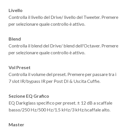
Livello
Controlla il livello del Drive/ livello del Tweeter. Premere
per selezionare quale controllo è attivo.
Blend
Controlla il blend del Drive/ blend dell'Octaver. Premere
per selezionare quale controllo è attivo.
Vol Preset
Controlla il volume del preset. Premere per passare tra i
7 slot IR/bypass IR per Post DI & Uscita Cuffie.
Sezione EQ Grafico
EQ Darkglass specifico per preset. ± 12 dB a scaffale
basso/250 Hz/500 Hz/1.5 kHz/3 kHz/scaffale alto.
Master