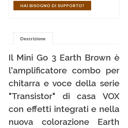
HAI BISOGNO DI SUPPORTO?
Descrizione
Il Mini Go 3 Earth Brown è
l'amplificatore combo per
chitarra e voce della serie
"Transistor" di casa VOX
con effetti integrati e nella
nuova colorazione Earth