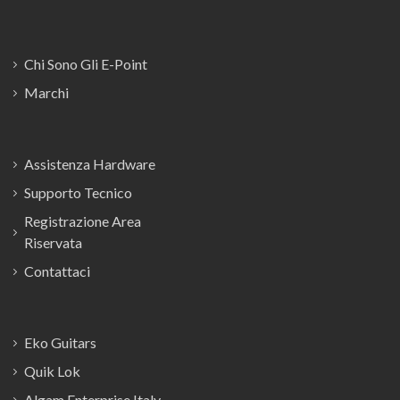
Chi Sono Gli E-Point
Marchi
Assistenza Hardware
Supporto Tecnico
Registrazione Area
Riservata
Contattaci
Eko Guitars
Quik Lok
Algam Enterprise Italy