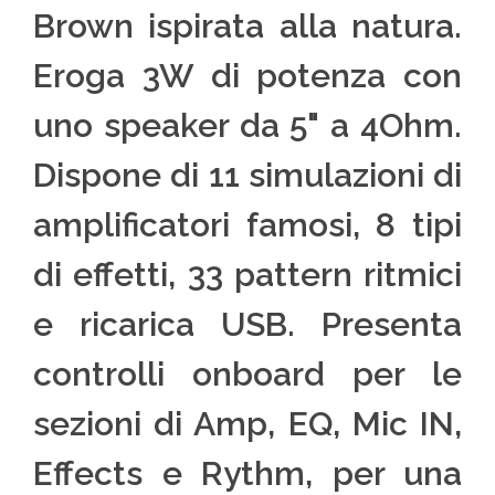
Brown ispirata alla natura.
Eroga 3W di potenza con
uno speaker da 5" a 4Ohm.
Dispone di 11 simulazioni di
amplificatori famosi, 8 tipi
di effetti, 33 pattern ritmici
e ricarica USB. Presenta
controlli onboard per le
sezioni di Amp, EQ, Mic IN,
Effects e Rythm, per una