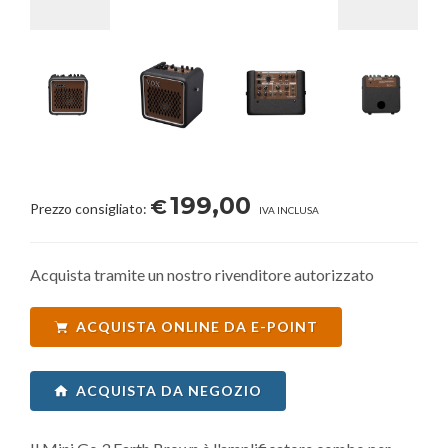
199,00
€
Prezzo consigliato:
IVA INCLUSA
Acquista tramite un nostro rivenditore autorizzato
ACQUISTA ONLINE DA E-POINT
ACQUISTA DA NEGOZIO