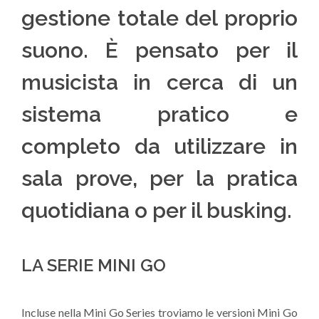
gestione totale del proprio
suono. È pensato per il
musicista in cerca di un
sistema pratico e
completo da utilizzare in
sala prove, per la pratica
quotidiana o per il busking.
LA SERIE MINI GO
Incluse nella Mini Go Series troviamo le versioni Mini Go