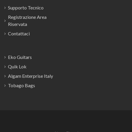
Supporto Tecnico
Registrazione Area
Riservata
Contattaci
Eko Guitars
Quik Lok
Algam Enterprise Italy
Tobago Bags