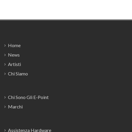
Footer
Home
News
Artisti
Chi Siamo
Chi Sono Gli E-Point
Marchi
Assistenza Hardware