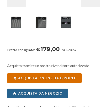
179,00
€
Prezzo consigliato:
IVA INCLUSA
Acquista tramite un nostro rivenditore autorizzato
ACQUISTA ONLINE DA E-POINT
ACQUISTA DA NEGOZIO