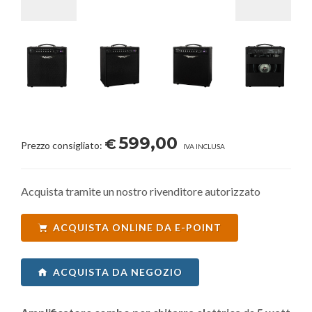
599,00
€
Prezzo consigliato:
IVA INCLUSA
Acquista tramite un nostro rivenditore autorizzato
ACQUISTA ONLINE DA E-POINT
ACQUISTA DA NEGOZIO