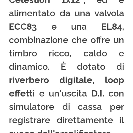
alimentato da una valvola
ECC83
e una
EL84
,
combinazione che offre un
timbro ricco, caldo e
dinamico. È dotato di
riverbero digitale
,
loop
effetti
e un'uscita
D.I.
con
simulatore di cassa per
registrare direttamente il