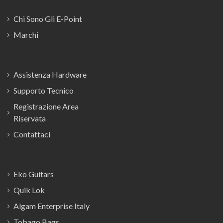
Chi Sono Gli E-Point
Marchi
Assistenza Hardware
Supporto Tecnico
Registrazione Area
Riservata
Contattaci
Eko Guitars
Quik Lok
Algam Enterprise Italy
Tobago Bags