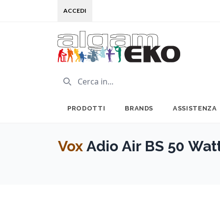
ACCEDI
PRODOTTI
BRANDS
ASSISTENZA
Vox
Adio Air BS 50 Wat