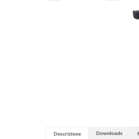
Downloads
Descrizione