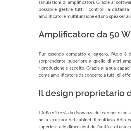
simulazioni di amplificatori. Grazie al softw
possibile gestire tutti i controlli a distan
amplificatore multifunzione ed uno speaker audi
Amplificatore da 50 W
Pur essendo compatto e leggero, l'Adio è d
sorprendente, superiore a quello di altri amp
riproduzione e ascolto. Grazie alla sua capaci
come amplificatore da concerto a tutti gli effet
Il design proprietario
L'Adio offre sia la risonanza del cabinet di un 
nella struttura del cabinet, il multiuso Adio 
superiore alle dimensioni dell'unità e di una c