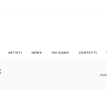
ARTISTI
NEWS
CHI SIAMO
CONTATTI
t
Hom