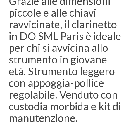
Grazie alle dimensioni
piccole e alle chiavi
ravvicinate, il clarinetto
in DO SML Paris è ideale
per chi si avvicina allo
strumento in giovane
età. Strumento leggero
con appoggia-pollice
regolabile. Venduto con
custodia morbida e kit di
manutenzione.