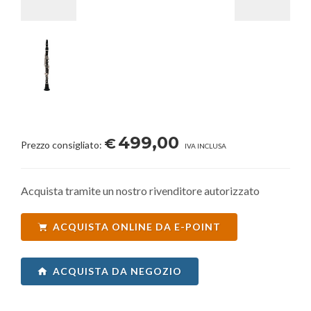
499,00
€
Prezzo consigliato:
IVA INCLUSA
Acquista tramite un nostro rivenditore autorizzato
ACQUISTA ONLINE DA E-POINT
ACQUISTA DA NEGOZIO