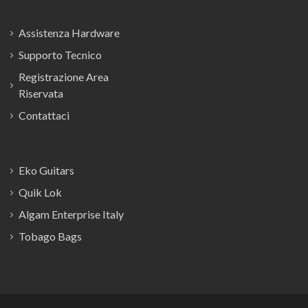
Assistenza Hardware
Supporto Tecnico
Registrazione Area
Riservata
Contattaci
Eko Guitars
Quik Lok
Algam Enterprise Italy
Tobago Bags