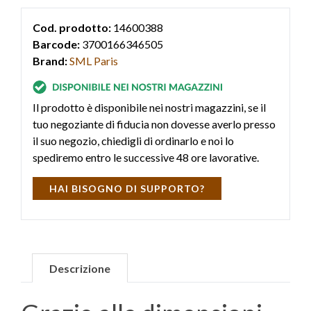
Cod. prodotto:
14600388
Barcode:
3700166346505
Brand:
SML Paris
Il prodotto è disponibile nei nostri magazzini, se il
tuo negoziante di fiducia non dovesse averlo presso
il suo negozio, chiedigli di ordinarlo e noi lo
spediremo entro le successive 48 ore lavorative.
HAI BISOGNO DI SUPPORTO?
Descrizione