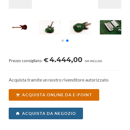
4.444,00
€
Prezzo consigliato:
IVA INCLUSA
Acquista tramite un nostro rivenditore autorizzato
ACQUISTA ONLINE DA E-POINT
ACQUISTA DA NEGOZIO