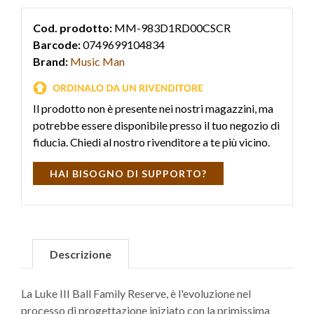
Cod. prodotto:
MM-983D1RD00CSCR
Barcode:
0749699104834
Brand:
Music Man
Il prodotto non è presente nei nostri magazzini, ma
potrebbe essere disponibile presso il tuo negozio di
fiducia. Chiedi al nostro rivenditore a te più vicino.
HAI BISOGNO DI SUPPORTO?
Descrizione
La Luke III Ball Family Reserve, è l'evoluzione nel
processo di progettazione iniziato con la primissima