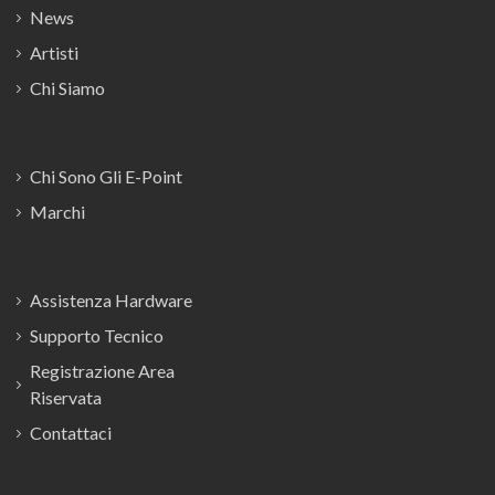
News
Artisti
Chi Siamo
Chi Sono Gli E-Point
Marchi
Assistenza Hardware
Supporto Tecnico
Registrazione Area
Riservata
Contattaci