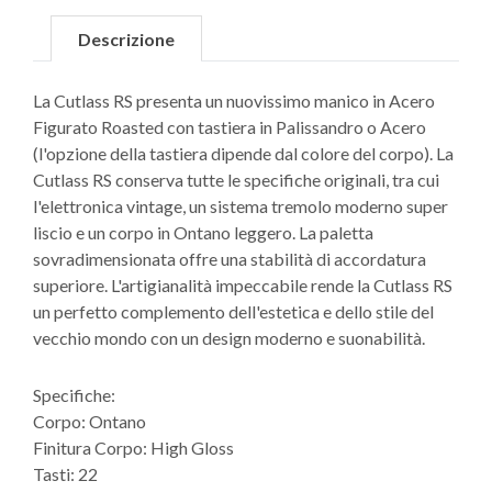
Descrizione
La Cutlass RS presenta un nuovissimo manico in Acero
Figurato Roasted con tastiera in Palissandro o Acero
(l'opzione della tastiera dipende dal colore del corpo). La
Cutlass RS conserva tutte le specifiche originali, tra cui
l'elettronica vintage, un sistema tremolo moderno super
liscio e un corpo in Ontano leggero. La paletta
sovradimensionata offre una stabilità di accordatura
superiore. L'artigianalità impeccabile rende la Cutlass RS
un perfetto complemento dell'estetica e dello stile del
vecchio mondo con un design moderno e suonabilità.
Specifiche:
Corpo: Ontano
Finitura Corpo: High Gloss
Tasti: 22