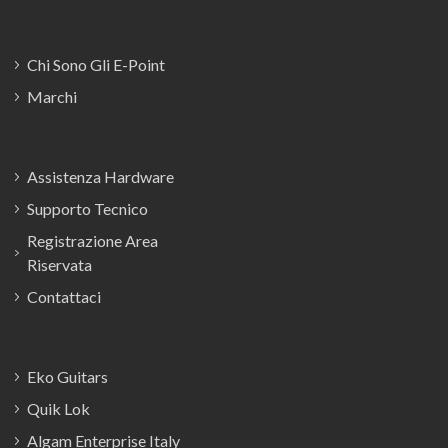
Chi Sono Gli E-Point
Marchi
Assistenza Hardware
Supporto Tecnico
Registrazione Area
Riservata
Contattaci
Eko Guitars
Quik Lok
Algam Enterprise Italy