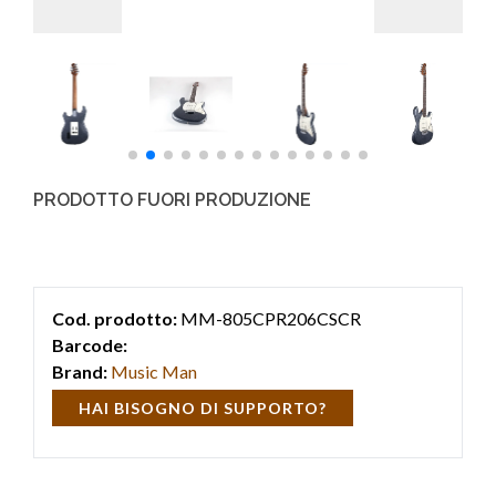
PRODOTTO FUORI PRODUZIONE
Cod. prodotto:
MM-805CPR206CSCR
Barcode:
Brand:
Music Man
HAI BISOGNO DI SUPPORTO?