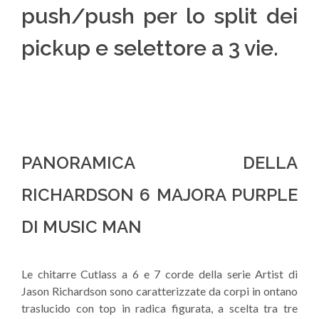
push/push per lo split dei
pickup e selettore a 3 vie.
PANORAMICA DELLA
RICHARDSON 6 MAJORA PURPLE
DI MUSIC MAN
Le chitarre Cutlass a 6 e 7 corde della serie Artist di
Jason Richardson sono caratterizzate da corpi in ontano
traslucido con top in radica figurata, a scelta tra tre