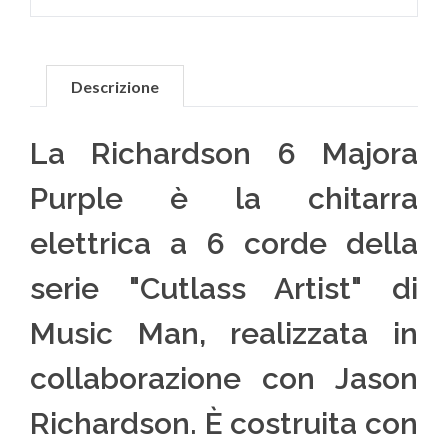
Descrizione
La Richardson 6 Majora
Purple è la chitarra
elettrica a 6 corde della
serie "Cutlass Artist" di
Music Man, realizzata in
collaborazione con Jason
Richardson. È costruita con