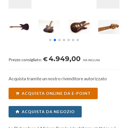
4.949,00
€
Prezzo consigliato:
IVA INCLUSA
Acquista tramite un nostro rivenditore autorizzato
ACQUISTA ONLINE DA E-POINT
ACQUISTA DA NEGOZIO