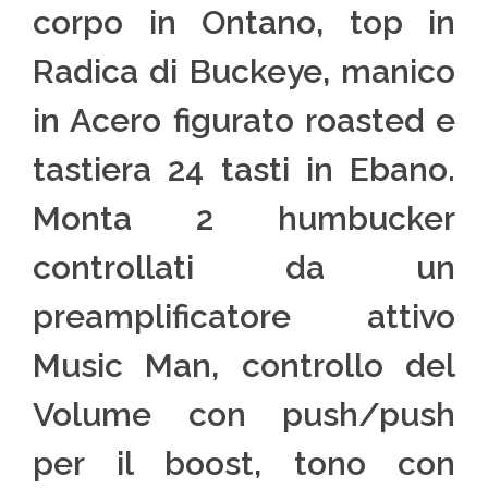
corpo in Ontano, top in
Radica di Buckeye, manico
in Acero figurato roasted e
tastiera 24 tasti in Ebano.
Monta 2 humbucker
controllati da un
preamplificatore attivo
Music Man, controllo del
Volume con push/push
per il boost, tono con