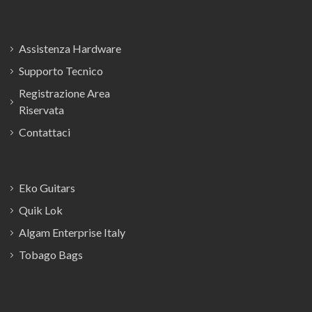
Assistenza Hardware
Supporto Tecnico
Registrazione Area
Riservata
Contattaci
Eko Guitars
Quik Lok
Algam Enterprise Italy
Tobago Bags