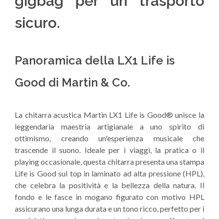
gigbag per un trasporto
sicuro.
Panoramica della LX1 Life is
Good di Martin & Co.
La chitarra acustica Martin LX1 Life is Good® unisce la
leggendaria maestria artigianale a uno spirito di
ottimismo, creando un'esperienza musicale che
trascende il suono. Ideale per i viaggi, la pratica o il
playing occasionale, questa chitarra presenta una stampa
Life is Good sul top in laminato ad alta pressione (HPL),
che celebra la positività e la bellezza della natura. Il
fondo e le fasce in mogano figurato con motivo HPL
assicurano una lunga durata e un tono ricco, perfetto per i