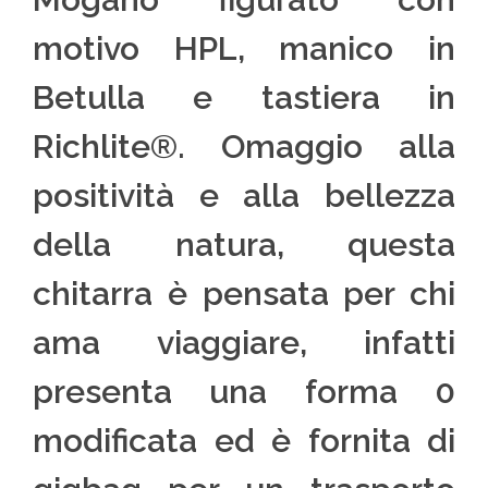
motivo HPL, manico in
Betulla e tastiera in
Richlite®. Omaggio alla
positività e alla bellezza
della natura, questa
chitarra è pensata per chi
ama viaggiare, infatti
presenta una forma 0
modificata ed è fornita di