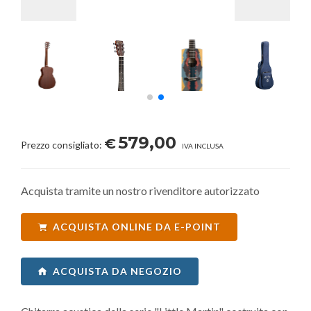
579,00
€
Prezzo consigliato:
IVA INCLUSA
Acquista tramite un nostro rivenditore autorizzato
ACQUISTA ONLINE DA E-POINT
ACQUISTA DA NEGOZIO