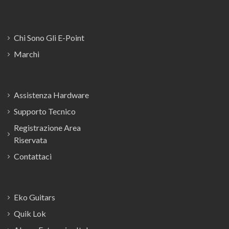
Chi Sono Gli E-Point
Marchi
Assistenza Hardware
Supporto Tecnico
Registrazione Area
Riservata
Contattaci
Eko Guitars
Quik Lok