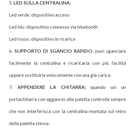
LED SULLA CENTRALINA:
Led verde: dispositivo acceso
Led blu: dispositivo connesso via bluetooth
Led rosso: dispositivo in ricarica
SUPPORTO DI SGANCIO RAPIDO
: puoi sganciare
facilmente la centralina e ricaricarla con più facilità
oppure sostituirla velocemente con una già carica.
APPENDERE LA CHITARRA:
quando usi un
portachitarra con aggancio alla paletta controlla sempre
che non interferisca con la centralina montata sul retro
della paletta stessa.