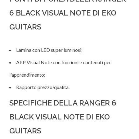
6 BLACK VISUAL NOTE DI EKO
GUITARS
Lamina con LED super luminosi;
APP Visual Note con funzioni e contenuti per
l'apprendimento;
Rapporto prezzo/qualità.
SPECIFICHE DELLA RANGER 6
BLACK VISUAL NOTE DI EKO
GUITARS