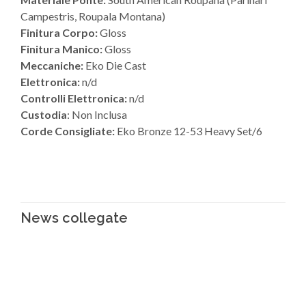
Campestris, Roupala Montana)
Finitura Corpo:
Gloss
Finitura Manico:
Gloss
Meccaniche:
Eko Die Cast
Elettronica:
n/d
Controlli Elettronica:
n/d
Custodia
: Non Inclusa
Corde Consigliate:
Eko Bronze 12-53 Heavy Set/6
News collegate