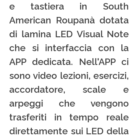
e tastiera in South
American Roupanà dotata
di lamina LED Visual Note
che si interfaccia con la
APP dedicata. Nell'APP ci
sono video lezioni, esercizi,
accordatore, scale e
arpeggi che vengono
trasferiti in tempo reale
direttamente sui LED della