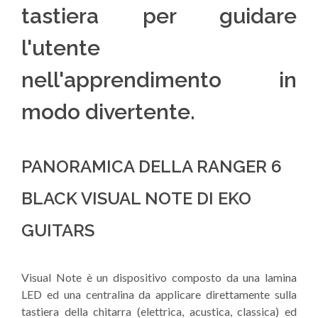
tastiera per guidare
l'utente
nell'apprendimento in
modo divertente.
PANORAMICA DELLA RANGER 6
BLACK VISUAL NOTE DI EKO
GUITARS
Visual Note è un dispositivo composto da una lamina
LED ed una centralina da applicare direttamente sulla
tastiera della chitarra (elettrica, acustica, classica) ed