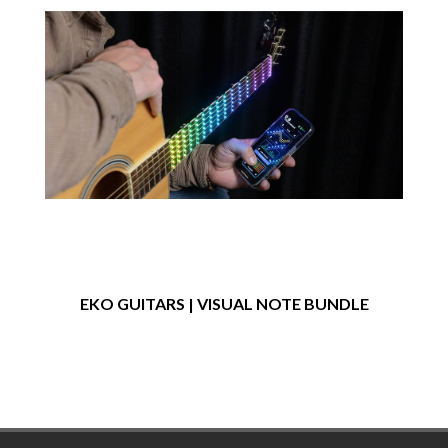
EKO GUITARS | VISUAL NOTE BUNDLE