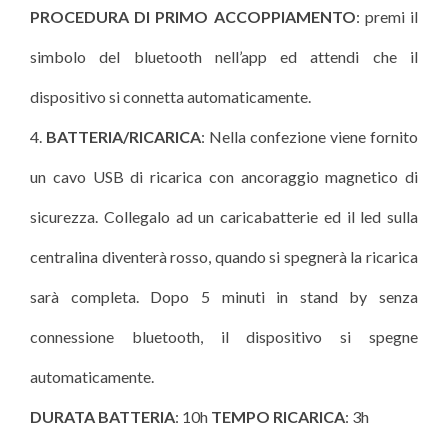
PROCEDURA DI PRIMO ACCOPPIAMENTO
: premi il
simbolo del bluetooth nell’app ed attendi che il
dispositivo si connetta automaticamente.
BATTERIA/RICARICA
: Nella confezione viene fornito
un cavo USB di ricarica con ancoraggio magnetico di
sicurezza. Collegalo ad un caricabatterie ed il led sulla
centralina diventerà rosso, quando si spegnerà la ricarica
sarà completa. Dopo 5 minuti in stand by senza
connessione bluetooth, il dispositivo si spegne
automaticamente.
DURATA BATTERIA
: 10h
TEMPO RICARICA
: 3h