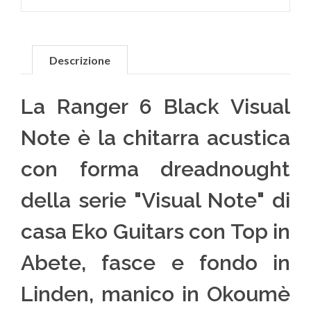
Descrizione
La Ranger 6 Black Visual
Note è la chitarra acustica
con forma dreadnought
della serie "Visual Note" di
casa Eko Guitars con Top in
Abete, fasce e fondo in
Linden, manico in Okoumè