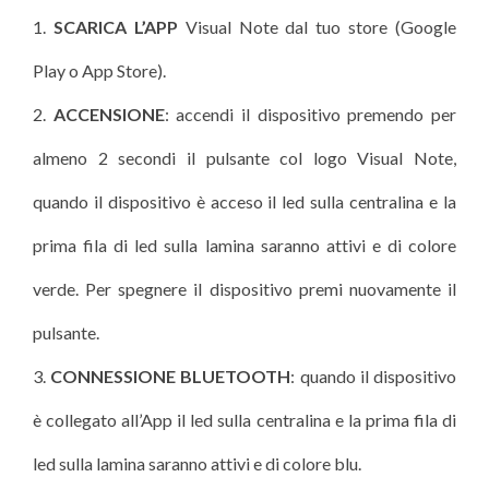
SCARICA L’APP
Visual Note dal tuo store (Google
Play o App Store).
ACCENSIONE
: accendi il dispositivo premendo per
almeno 2 secondi il pulsante col logo Visual Note,
quando il dispositivo è acceso il led sulla centralina e la
prima fila di led sulla lamina saranno attivi e di colore
verde. Per spegnere il dispositivo premi nuovamente il
pulsante.
CONNESSIONE BLUETOOTH
: quando il dispositivo
è collegato all’App il led sulla centralina e la prima fila di
led sulla lamina saranno attivi e di colore blu.