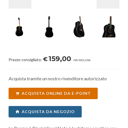
159,00
€
Prezzo consigliato:
IVA INCLUSA
Acquista tramite un nostro rivenditore autorizzato
ACQUISTA ONLINE DA E-POINT
ACQUISTA DA NEGOZIO