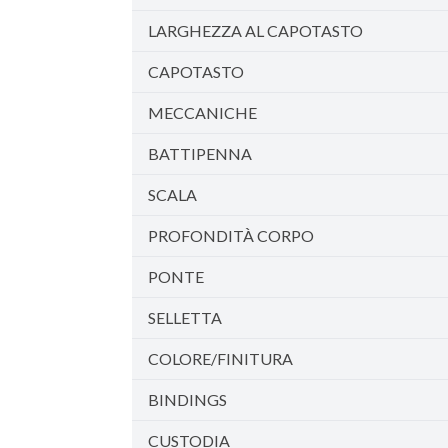
LARGHEZZA AL CAPOTASTO
CAPOTASTO
MECCANICHE
BATTIPENNA
SCALA
PROFONDITÀ CORPO
PONTE
SELLETTA
COLORE/FINITURA
BINDINGS
CUSTODIA