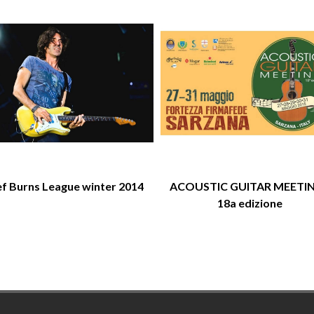
ef Burns League winter 2014
ACOUSTIC GUITAR MEETIN
18a edizione