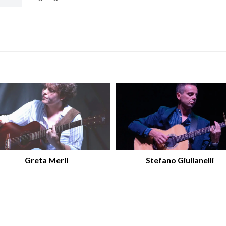
Greta Merli
Stefano Giulianelli