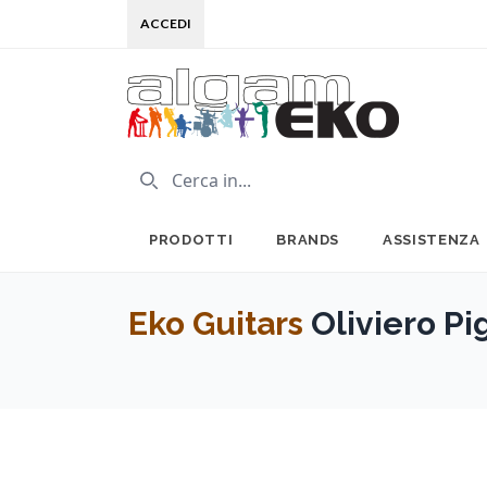
ACCEDI
PRODOTTI
BRANDS
ASSISTENZA
Eko Guitars
Oliviero Pig