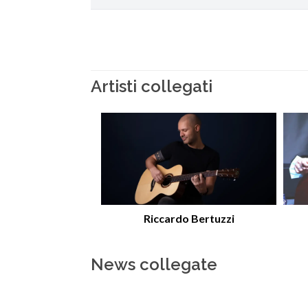
Artisti collegati
Riccardo Bertuzzi
News collegate