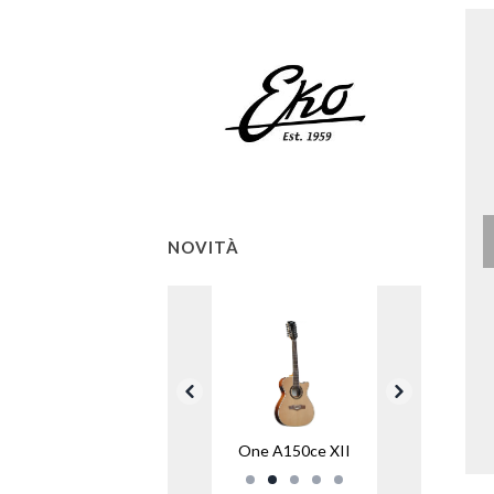
NOVITÀ
One A150ce XII