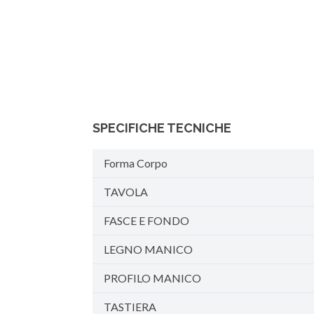
SPECIFICHE TECNICHE
Forma Corpo
TAVOLA
FASCE E FONDO
LEGNO MANICO
PROFILO MANICO
TASTIERA