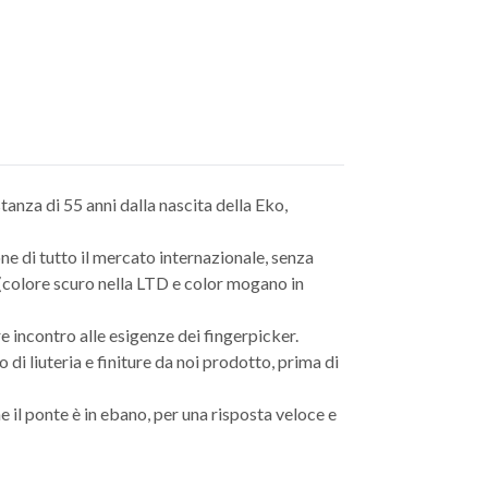
tanza di 55 anni dalla nascita della Eko,
ne di tutto il mercato internazionale, senza
o (colore scuro nella LTD e color mogano in
 incontro alle esigenze dei fingerpicker.
di liuteria e finiture da noi prodotto, prima di
 il ponte è in ebano, per una risposta veloce e