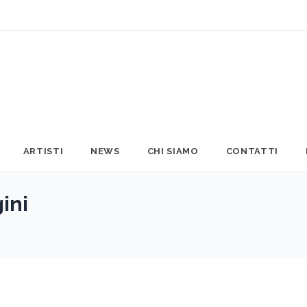
ARTISTI
NEWS
CHI SIAMO
CONTATTI
ini