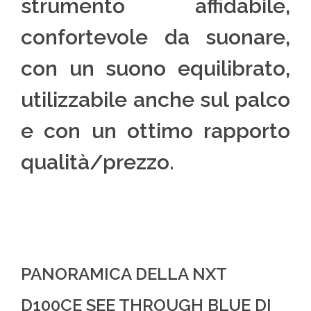
strumento affidabile,
confortevole da suonare,
con un suono equilibrato,
utilizzabile anche sul palco
e con un ottimo rapporto
qualità/prezzo.
PANORAMICA DELLA NXT
D100CE SEE THROUGH BLUE DI