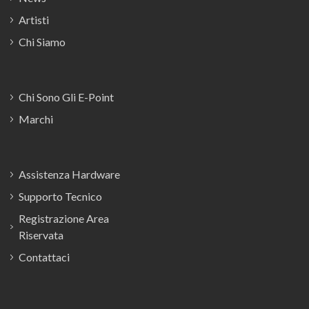
Artisti
Chi Siamo
Chi Sono Gli E-Point
Marchi
Assistenza Hardware
Supporto Tecnico
Registrazione Area
Riservata
Contattaci