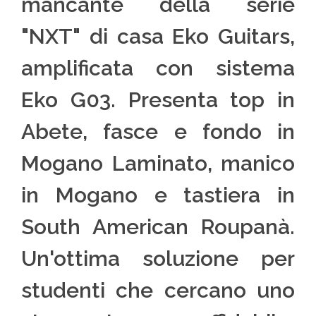
mancante della serie
"NXT" di casa Eko Guitars,
amplificata con sistema
Eko G03. Presenta top in
Abete, fasce e fondo in
Mogano Laminato, manico
in Mogano e tastiera in
South American Roupanà.
Un'ottima soluzione per
studenti che cercano uno