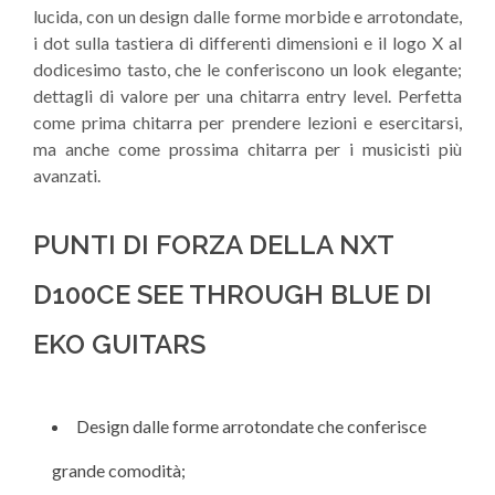
lucida, con un design dalle forme morbide e arrotondate,
i dot sulla tastiera di differenti dimensioni e il logo X al
dodicesimo tasto, che le conferiscono un look elegante;
dettagli di valore per una chitarra entry level. Perfetta
come prima chitarra per prendere lezioni e esercitarsi,
ma anche come prossima chitarra per i musicisti più
avanzati.
PUNTI DI FORZA DELLA NXT
D100CE SEE THROUGH BLUE DI
EKO GUITARS
Design dalle forme arrotondate che conferisce
grande comodità;