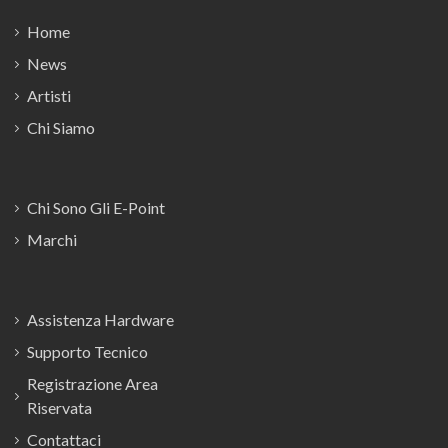
Home
News
Artisti
Chi Siamo
Chi Sono Gli E-Point
Marchi
Assistenza Hardware
Supporto Tecnico
Registrazione Area
Riservata
Contattaci