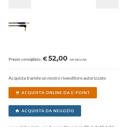
52,00
€
Prezzo consigliato:
IVA INCLUSA
Acquista tramite un nostro rivenditore autorizzato
ACQUISTA ONLINE DA E-POINT
ACQUISTA DA NEGOZIO