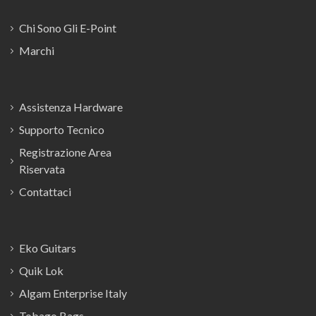
Chi Sono Gli E-Point
Marchi
Assistenza Hardware
Supporto Tecnico
Registrazione Area
Riservata
Contattaci
Eko Guitars
Quik Lok
Algam Enterprise Italy
Tobago Bags