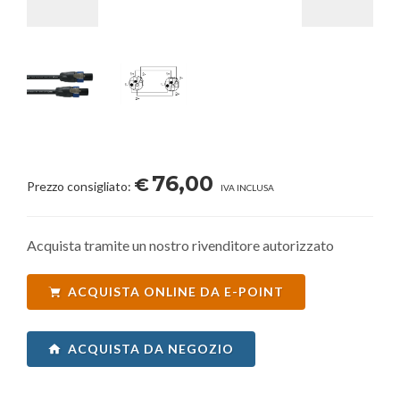
76,00
€
Prezzo consigliato:
IVA INCLUSA
Acquista tramite un nostro rivenditore autorizzato
ACQUISTA ONLINE DA E-POINT
ACQUISTA DA NEGOZIO