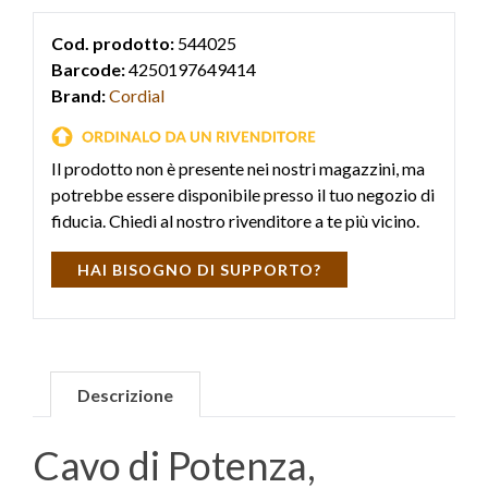
Cod. prodotto:
544025
Barcode:
4250197649414
Brand:
Cordial
Il prodotto non è presente nei nostri magazzini, ma
potrebbe essere disponibile presso il tuo negozio di
fiducia. Chiedi al nostro rivenditore a te più vicino.
HAI BISOGNO DI SUPPORTO?
Descrizione
Cavo di Potenza,