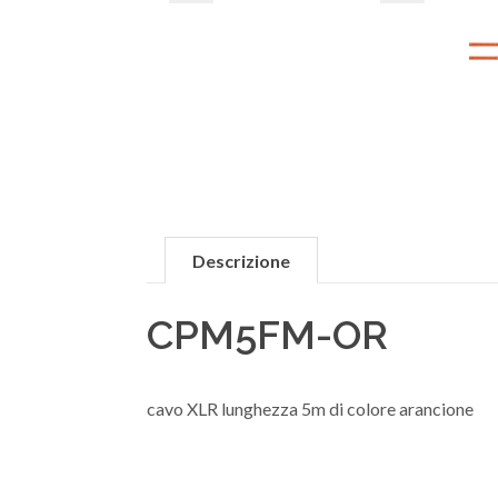
Descrizione
CPM5FM-OR
cavo XLR lunghezza 5m di colore arancione