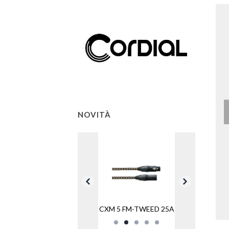
NOVITÀ
CXM 5 FM-TWEED 25A