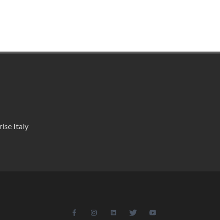
ise Italy