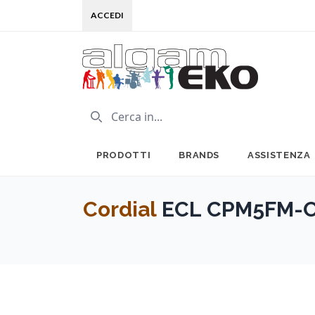
ACCEDI
PRODOTTI
BRANDS
ASSISTENZA
Cordial
ECL CPM5FM-