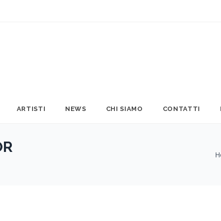
ARTISTI
NEWS
CHI SIAMO
CONTATTI
OR
H