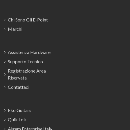
Chi Sono Gli E-Point
Marchi
Assistenza Hardware
Supporto Tecnico
Registrazione Area
Riservata
Contattaci
Eko Guitars
Quik Lok
Algam Enterprise Italy