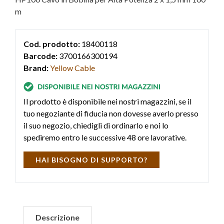
m
Cod. prodotto:
18400118
Barcode:
3700166300194
Brand:
Yellow Cable
Il prodotto è disponibile nei nostri magazzini, se il
tuo negoziante di fiducia non dovesse averlo presso
il suo negozio, chiedigli di ordinarlo e noi lo
spediremo entro le successive 48 ore lavorative.
HAI BISOGNO DI SUPPORTO?
Descrizione