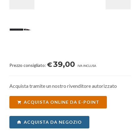
39,00
€
Prezzo consigliato:
IVA INCLUSA
Acquista tramite un nostro rivenditore autorizzato
ACQUISTA ONLINE DA E-POINT
ACQUISTA DA NEGOZIO