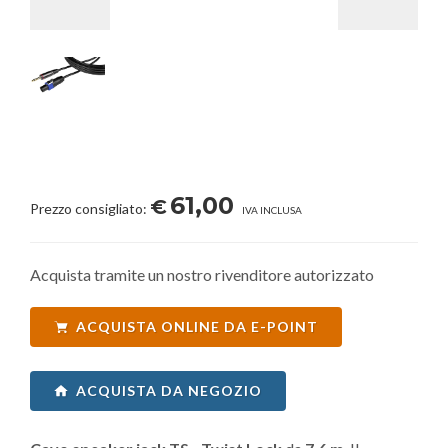
61,00
€
Prezzo consigliato:
IVA INCLUSA
Acquista tramite un nostro rivenditore autorizzato
ACQUISTA ONLINE DA E-POINT
ACQUISTA DA NEGOZIO