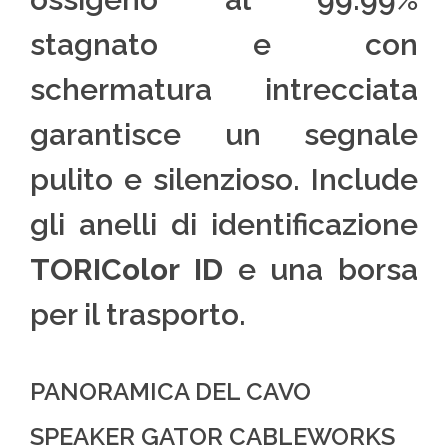
stagnato e con
schermatura intrecciata
garantisce un segnale
pulito e silenzioso. Include
gli anelli di identificazione
TORIColor ID
e una borsa
per il trasporto.
PANORAMICA DEL CAVO
SPEAKER GATOR CABLEWORKS