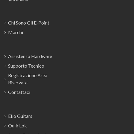
Chi Sono Gli E-Point
Marchi
Assistenza Hardware
Supporto Tecnico
Registrazione Area
Riservata
Contattaci
Eko Guitars
Quik Lok