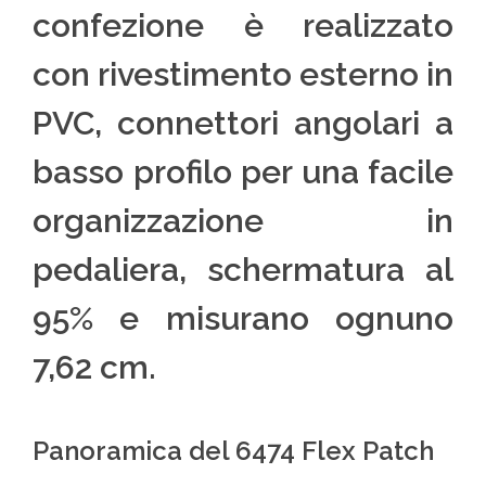
confezione è realizzato
con rivestimento esterno in
PVC, connettori angolari a
basso profilo per una facile
organizzazione in
pedaliera, schermatura al
95% e misurano ognuno
7,62 cm.
Panoramica del 6474 Flex Patch