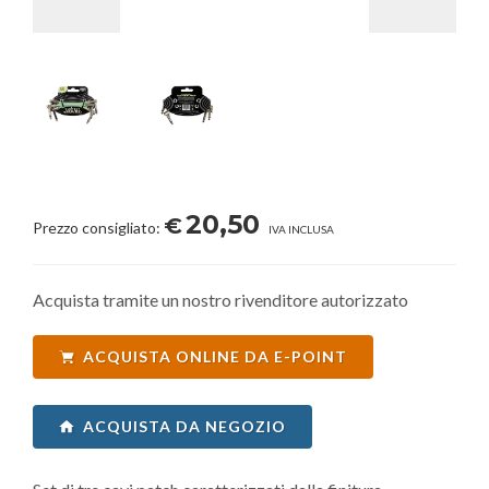
20,50
€
Prezzo consigliato:
IVA INCLUSA
Acquista tramite un nostro rivenditore autorizzato
ACQUISTA ONLINE DA E-POINT
ACQUISTA DA NEGOZIO