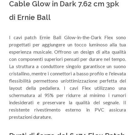
Cable Glow in Dark 7.62 cm 3pk
di Ernie Ball
I cavi patch Ernie Ball Glow-in-the-Dark Flex sono
progettati per aggiungere un tocco luminoso alla tua
esperienza musicale. Offrono un design di alta qualità
con componenti superiori pensati per durare nel tempo.
La struttura a conduttore singolo garantisce un suono
cristallino, mentre i connettori a basso profilo e l'elevata
flessibilità permettono un'ottimizzazione perfetta del
layout della pedaliera. I cavi Flex utilizzano una
schermatura al 95% per ridurre al minimo i rumori
indesiderati e preservare la qualità del segnale. Il
resistente rivestimento esterno in PVC assicura
prestazioni durature.