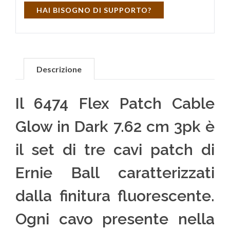
HAI BISOGNO DI SUPPORTO?
Descrizione
Il 6474 Flex Patch Cable
Glow in Dark 7.62 cm 3pk è
il set di tre cavi patch di
Ernie Ball caratterizzati
dalla finitura fluorescente.
Ogni cavo presente nella