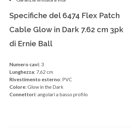
Specifiche del 6474 Flex Patch
Cable Glow in Dark 7.62 cm 3pk
di Ernie Ball
Numero cavi
: 3
Lunghezza
: 7,62 cm
Rivestimento esterno
: PVC
Colore
: Glow in the Dark
Connettori
: angolari a basso profilo