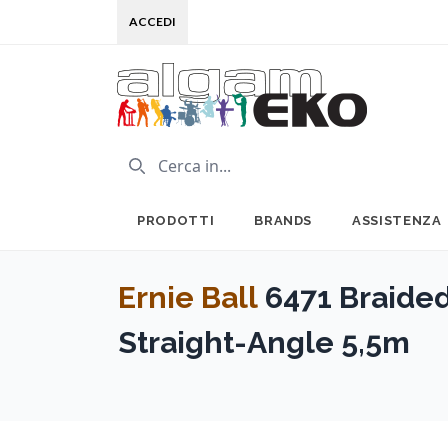
ACCEDI
PRODOTTI
BRANDS
ASSISTENZA
Ernie Ball
6471 Braide
Straight-Angle 5,5m