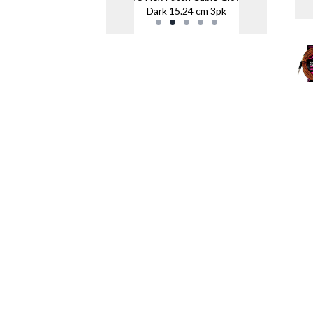
Dark 15.24 cm 3pk