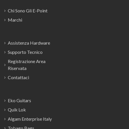
Chi Sono Gli E-Point
Marchi
Assistenza Hardware
Supporto Tecnico
Registrazione Area
Riservata
Contattaci
Eko Guitars
Quik Lok
Algam Enterprise Italy
Tobago Bags