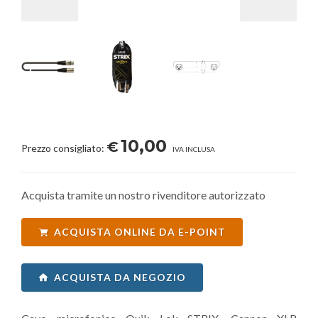
10,00
€
Prezzo consigliato:
IVA INCLUSA
Acquista tramite un nostro rivenditore autorizzato
ACQUISTA ONLINE DA E-POINT
ACQUISTA DA NEGOZIO