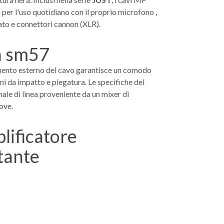
per l'uso quotidiano con il proprio microfono ,
iato e connettori cannon (XLR).
timento esterno del cavo garantisce un comodo
ni da impatto e piegatura. Le specifiche del
le di linea proveniente da un mixer di
ove.