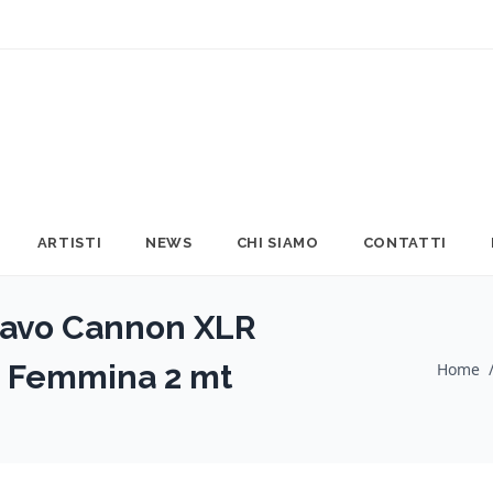
ARTISTI
NEWS
CHI SIAMO
CONTATTI
avo Cannon XLR
 Femmina 2 mt
Home