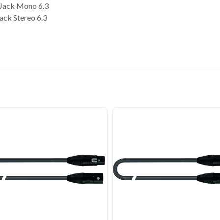
Jack Mono 6.3
ck Stereo 6.3