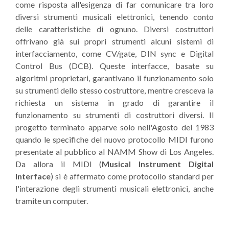
come risposta all'esigenza di far comunicare tra loro
diversi strumenti musicali elettronici, tenendo conto
delle caratteristiche di ognuno. Diversi costruttori
offrivano già sui propri strumenti alcuni sistemi di
interfacciamento, come CV/gate, DIN sync e Digital
Control Bus (DCB). Queste interfacce, basate su
algoritmi proprietari, garantivano il funzionamento solo
su strumenti dello stesso costruttore, mentre cresceva la
richiesta un sistema in grado di garantire il
funzionamento su strumenti di costruttori diversi. Il
progetto terminato apparve solo nell'Agosto del 1983
quando le specifiche del nuovo protocollo MIDI furono
presentate al pubblico al NAMM Show di Los Angeles.
Da allora il MIDI (
Musical Instrument Digital
Interface
) si è affermato come protocollo standard per
l'interazione degli strumenti musicali elettronici, anche
tramite un computer.