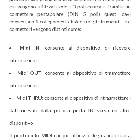
cui vengono utilizzati solo i 3 poli centrali. Tramite un
connettore pentapolare (DIN 5 poli) questi cavi
consentono il collegamento fisico tra gli strumenti. I tre
connettori vengono distinti come:
Midi IN
: consente al dispositivo di ricevere
informazioni
Midi OUT
: consente al dispositivo di trasmettere
informazioni
Midi THRU
: consente al dispositivo di ritrasmettere i
dati ricevuti dalla propria porta IN verso un altro
dispositivo
Il
protocollo MIDI
nacque all'inizio degli anni ottanta