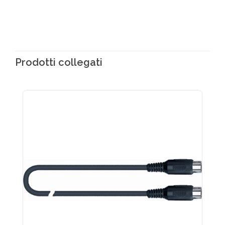
Prodotti collegati