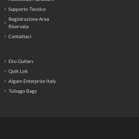
Supporto Tecnico
Registrazione Area
Riservata
Contattaci
Eko Guitars
Quik Lok
Algam Enterprise Italy
Tobago Bags