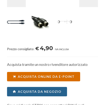
4,90
€
Prezzo consigliato:
IVA INCLUSA
Acquista tramite un nostro rivenditore autorizzato
ACQUISTA ONLINE DA E-POINT
ACQUISTA DA NEGOZIO