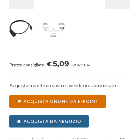
5,09
€
Prezzo consigliato:
IVA INCLUSA
Acquista tramite un nostro rivenditore autorizzato
ACQUISTA ONLINE DA E-POINT
ACQUISTA DA NEGOZIO