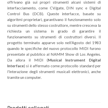
offrivano già sui propri strumenti alcuni sistemi di
interfacciamento, come CV/gate, DIN sync e Digital
Control Bus (DCB). Queste interfacce, basate su
algoritmi proprietari, garantivano il funzionamento solo
su strumenti dello stesso costruttore, mentre cresceva la
richiesta un sistema in grado di garantire il
funzionamento su strumenti di costruttori diversi. Il
progetto terminato apparve solo nell'Agosto del 1983
quando le specifiche del nuovo protocollo MIDI furono
presentate al pubblico al NAMM Show di Los Angeles.
Da allora il MIDI (
Musical Instrument Digital
Interface
) si è affermato come protocollo standard per
l'interazione degli strumenti musicali elettronici, anche
tramite un computer.