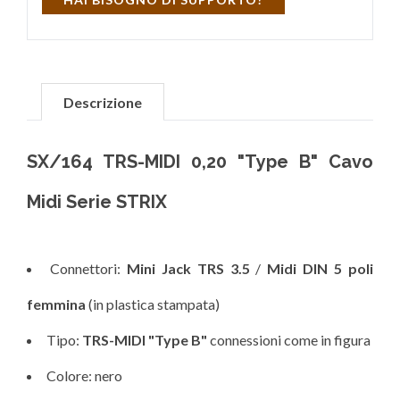
Descrizione
SX/164 TRS-MIDI 0,20 "Type B" Cavo
Midi Serie STRIX
Connettori:
Mini Jack TRS 3.5
/
Midi DIN 5 poli
femmina
(in plastica stampata)
Tipo:
TRS-MIDI "Type B"
connessioni come in figura
Colore: nero