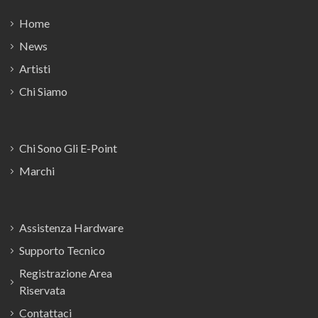
Home
News
Artisti
Chi Siamo
Chi Sono Gli E-Point
Marchi
Assistenza Hardware
Supporto Tecnico
Registrazione Area
Riservata
Contattaci