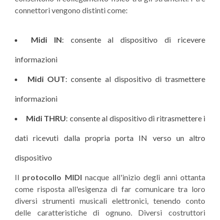
connettori vengono distinti come:
Midi IN
: consente al dispositivo di ricevere
informazioni
Midi OUT
: consente al dispositivo di trasmettere
informazioni
Midi THRU
: consente al dispositivo di ritrasmettere i
dati ricevuti dalla propria porta IN verso un altro
dispositivo
Il
protocollo MIDI
nacque all'inizio degli anni ottanta
come risposta all'esigenza di far comunicare tra loro
diversi strumenti musicali elettronici, tenendo conto
delle caratteristiche di ognuno. Diversi costruttori