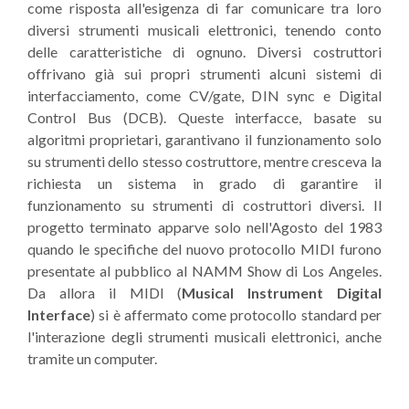
come risposta all'esigenza di far comunicare tra loro
diversi strumenti musicali elettronici, tenendo conto
delle caratteristiche di ognuno. Diversi costruttori
offrivano già sui propri strumenti alcuni sistemi di
interfacciamento, come CV/gate, DIN sync e Digital
Control Bus (DCB). Queste interfacce, basate su
algoritmi proprietari, garantivano il funzionamento solo
su strumenti dello stesso costruttore, mentre cresceva la
richiesta un sistema in grado di garantire il
funzionamento su strumenti di costruttori diversi. Il
progetto terminato apparve solo nell'Agosto del 1983
quando le specifiche del nuovo protocollo MIDI furono
presentate al pubblico al NAMM Show di Los Angeles.
Da allora il MIDI (
Musical Instrument Digital
Interface
) si è affermato come protocollo standard per
l'interazione degli strumenti musicali elettronici, anche
tramite un computer.