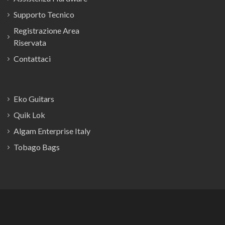
Supporto Tecnico
Registrazione Area
Riservata
Contattaci
Eko Guitars
Quik Lok
Algam Enterprise Italy
Tobago Bags