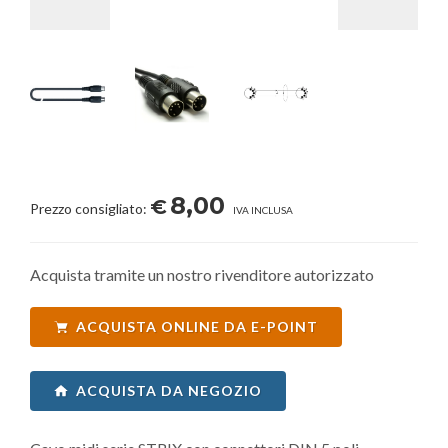
8,00
€
Prezzo consigliato:
IVA INCLUSA
Acquista tramite un nostro rivenditore autorizzato
ACQUISTA ONLINE DA E-POINT
ACQUISTA DA NEGOZIO