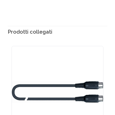
Prodotti collegati