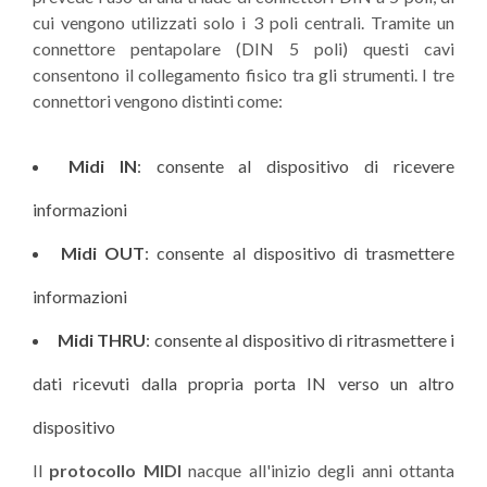
cui vengono utilizzati solo i 3 poli centrali. Tramite un
connettore pentapolare (DIN 5 poli) questi cavi
consentono il collegamento fisico tra gli strumenti. I tre
connettori vengono distinti come:
Midi IN
: consente al dispositivo di ricevere
informazioni
Midi OUT
: consente al dispositivo di trasmettere
informazioni
Midi THRU
: consente al dispositivo di ritrasmettere i
dati ricevuti dalla propria porta IN verso un altro
dispositivo
Il
protocollo MIDI
nacque all'inizio degli anni ottanta