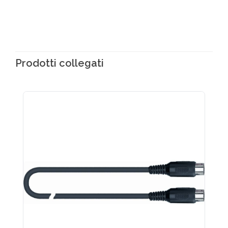
Prodotti collegati