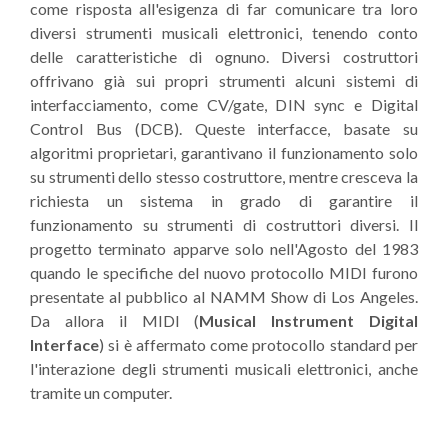
come risposta all'esigenza di far comunicare tra loro
diversi strumenti musicali elettronici, tenendo conto
delle caratteristiche di ognuno. Diversi costruttori
offrivano già sui propri strumenti alcuni sistemi di
interfacciamento, come CV/gate, DIN sync e Digital
Control Bus (DCB). Queste interfacce, basate su
algoritmi proprietari, garantivano il funzionamento solo
su strumenti dello stesso costruttore, mentre cresceva la
richiesta un sistema in grado di garantire il
funzionamento su strumenti di costruttori diversi. Il
progetto terminato apparve solo nell'Agosto del 1983
quando le specifiche del nuovo protocollo MIDI furono
presentate al pubblico al NAMM Show di Los Angeles.
Da allora il MIDI (
Musical Instrument Digital
Interface
) si è affermato come protocollo standard per
l'interazione degli strumenti musicali elettronici, anche
tramite un computer.