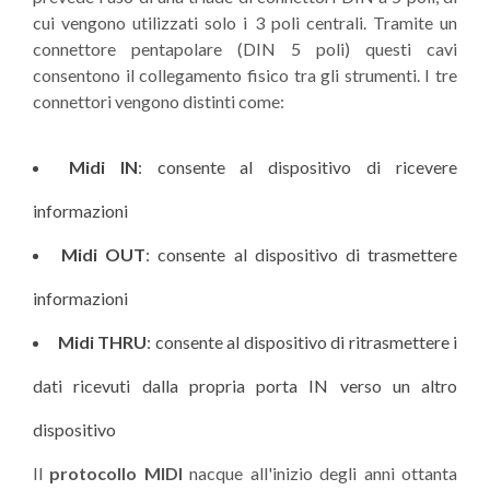
cui vengono utilizzati solo i 3 poli centrali. Tramite un
connettore pentapolare (DIN 5 poli) questi cavi
consentono il collegamento fisico tra gli strumenti. I tre
connettori vengono distinti come:
Midi IN
: consente al dispositivo di ricevere
informazioni
Midi OUT
: consente al dispositivo di trasmettere
informazioni
Midi THRU
: consente al dispositivo di ritrasmettere i
dati ricevuti dalla propria porta IN verso un altro
dispositivo
Il
protocollo MIDI
nacque all'inizio degli anni ottanta