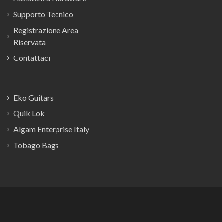
Supporto Tecnico
Registrazione Area
Riservata
Contattaci
Eko Guitars
Quik Lok
Algam Enterprise Italy
Tobago Bags