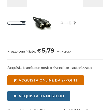
5,79
€
Prezzo consigliato:
IVA INCLUSA
Acquista tramite un nostro rivenditore autorizzato
ACQUISTA ONLINE DA E-POINT
ACQUISTA DA NEGOZIO