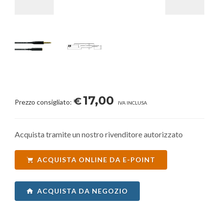
17,00
€
Prezzo consigliato:
IVA INCLUSA
Acquista tramite un nostro rivenditore autorizzato
ACQUISTA ONLINE DA E-POINT
ACQUISTA DA NEGOZIO