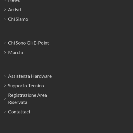
Artisti
Chi Siamo
Chi Sono Gli E-Point
Marchi
Assistenza Hardware
Supporto Tecnico
Registrazione Area
Riservata
Contattaci