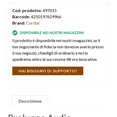
Cod. prodotto:
497015
Barcode:
4250197629966
Brand:
Cordial
Il prodotto è disponibile nei nostri magazzini, se il
tuo negoziante di fiducia non dovesse averlo presso
il suo negozio, chiedigli di ordinarlo e noi lo
spediremo entro le successive 48 ore lavorative.
HAI BISOGNO DI SUPPORTO?
Descrizione