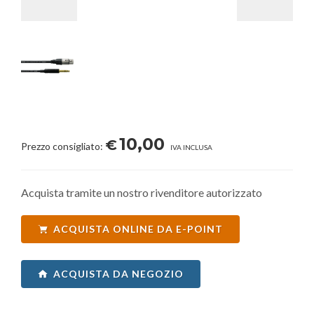
10,00
€
Prezzo consigliato:
IVA INCLUSA
Acquista tramite un nostro rivenditore autorizzato
ACQUISTA ONLINE DA E-POINT
ACQUISTA DA NEGOZIO