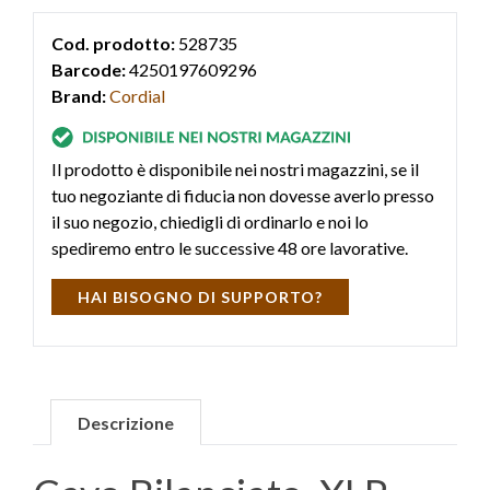
Cod. prodotto:
528735
Barcode:
4250197609296
Brand:
Cordial
Il prodotto è disponibile nei nostri magazzini, se il
tuo negoziante di fiducia non dovesse averlo presso
il suo negozio, chiedigli di ordinarlo e noi lo
spediremo entro le successive 48 ore lavorative.
HAI BISOGNO DI SUPPORTO?
Descrizione