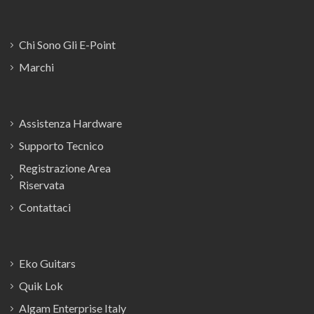
Chi Sono Gli E-Point
Marchi
Assistenza Hardware
Supporto Tecnico
Registrazione Area
Riservata
Contattaci
Eko Guitars
Quik Lok
Algam Enterprise Italy