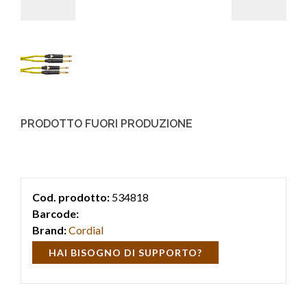
PRODOTTO FUORI PRODUZIONE
Cod. prodotto:
534818
Barcode:
Brand:
Cordial
HAI BISOGNO DI SUPPORTO?