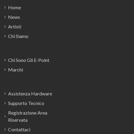
Home
News
Artisti
Chi Siamo
Chi Sono Gli E-Point
Marchi
Assistenza Hardware
Supporto Tecnico
Registrazione Area
Riservata
Contattaci