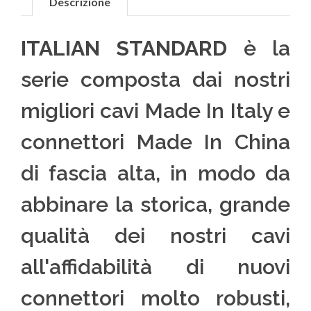
Descrizione
ITALIAN STANDARD
è la
serie composta dai nostri
migliori cavi Made In Italy e
connettori Made In China
di fascia alta, in modo da
abbinare la storica, grande
qualità dei nostri cavi
all'affidabilità di nuovi
connettori molto robusti,