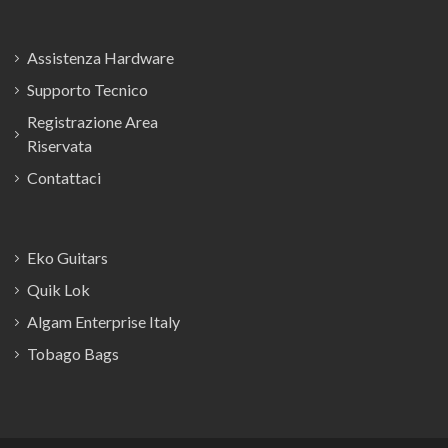
Assistenza Hardware
Supporto Tecnico
Registrazione Area
Riservata
Contattaci
Eko Guitars
Quik Lok
Algam Enterprise Italy
Tobago Bags