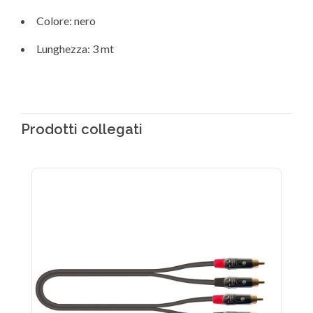
Colore: nero
Lunghezza: 3 mt
Prodotti collegati