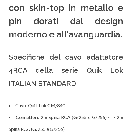
con skin-top in metallo e
pin dorati dal design
moderno e all'avanguardia.
Specifiche del cavo adattatore
4RCA della serie Quik Lok
ITALIAN STANDARD
Cavo: Quik Lok CM/840
Connettori: 2 x Spina RCA (G/255 e G/256) <-> 2 x
Spina RCA (G/255 e G/256)