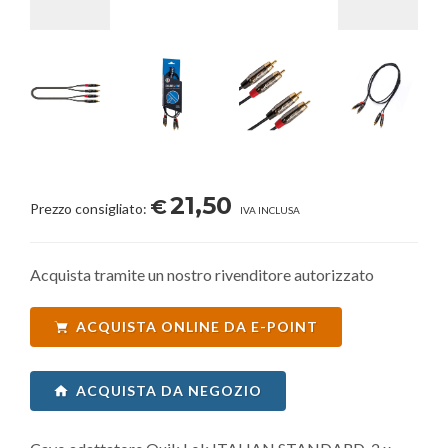
21,50
€
Prezzo consigliato:
IVA INCLUSA
Acquista tramite un nostro rivenditore autorizzato
ACQUISTA ONLINE DA E-POINT
ACQUISTA DA NEGOZIO