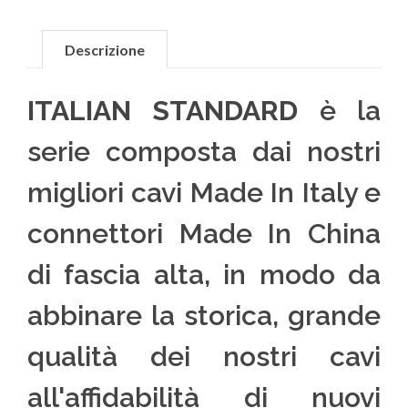
Descrizione
ITALIAN STANDARD
è la
serie composta dai nostri
migliori cavi Made In Italy e
connettori Made In China
di fascia alta, in modo da
abbinare la storica, grande
qualità dei nostri cavi
all'affidabilità di nuovi