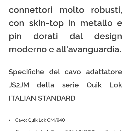
connettori molto robusti,
con skin-top in metallo e
pin dorati dal design
moderno e all'avanguardia.
Specifiche del cavo adattatore
JS2JM della serie Quik Lok
ITALIAN STANDARD
Cavo: Quik Lok CM/840