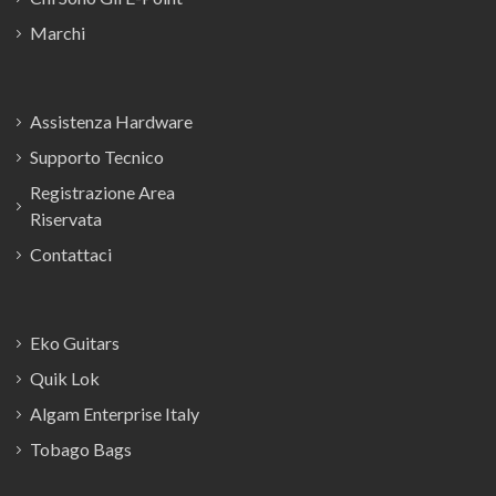
Marchi
Assistenza Hardware
Supporto Tecnico
Registrazione Area
Riservata
Contattaci
Eko Guitars
Quik Lok
Algam Enterprise Italy
Tobago Bags