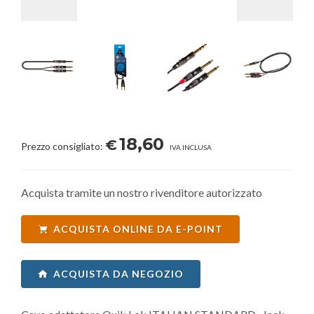
18,60
€
Prezzo consigliato:
IVA INCLUSA
Acquista tramite un nostro rivenditore autorizzato
ACQUISTA ONLINE DA E-POINT
ACQUISTA DA NEGOZIO