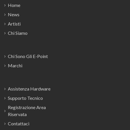
Home
News
Artisti
Chi Siamo
Chi Sono Gli E-Point
Marchi
Assistenza Hardware
Supporto Tecnico
Registrazione Area
Riservata
Contattaci