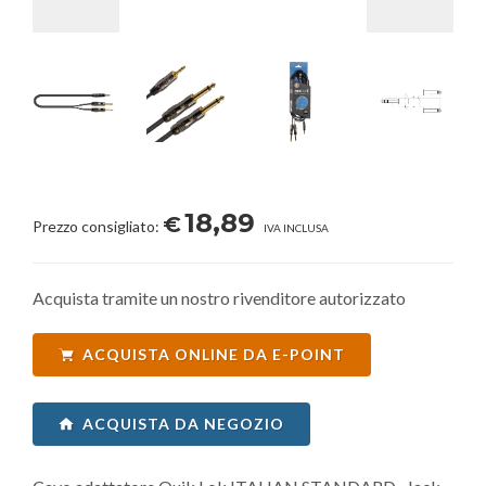
18,89
€
Prezzo consigliato:
IVA INCLUSA
Acquista tramite un nostro rivenditore autorizzato
ACQUISTA ONLINE DA E-POINT
ACQUISTA DA NEGOZIO