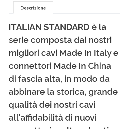
Descrizione
ITALIAN STANDARD
è la
serie composta dai nostri
migliori cavi Made In Italy e
connettori Made In China
di fascia alta, in modo da
abbinare la storica, grande
qualità dei nostri cavi
all'affidabilità di nuovi