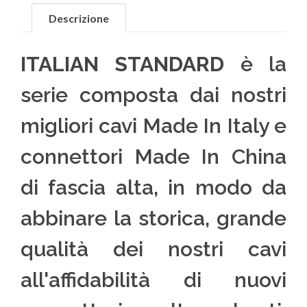
Descrizione
ITALIAN STANDARD
è la
serie composta dai nostri
migliori cavi Made In Italy e
connettori Made In China
di fascia alta, in modo da
abbinare la storica, grande
qualità dei nostri cavi
all'affidabilità di nuovi