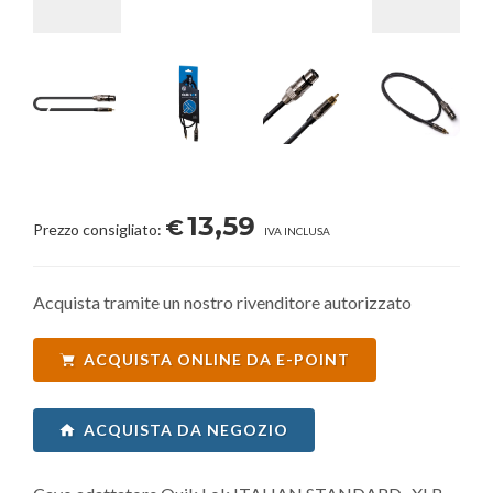
13,59
€
Prezzo consigliato:
IVA INCLUSA
Acquista tramite un nostro rivenditore autorizzato
ACQUISTA ONLINE DA E-POINT
ACQUISTA DA NEGOZIO