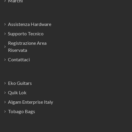
Marchi
Assistenza Hardware
Supporto Tecnico
Registrazione Area
Riservata
Contattaci
Eko Guitars
Quik Lok
Algam Enterprise Italy
Tobago Bags