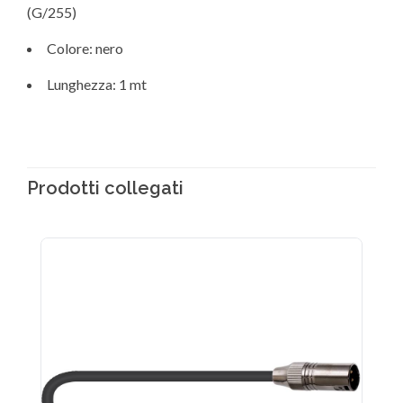
(G/255)
Colore: nero
Lunghezza: 1 mt
Prodotti collegati