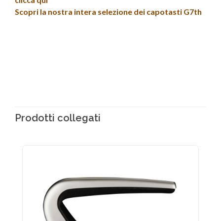
Scopri la nostra intera selezione dei capotasti G7th
Prodotti collegati