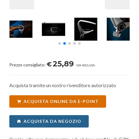
25,89
€
Prezzo consigliato:
IVA INCLUSA
Acquista tramite un nostro rivenditore autorizzato
ACQUISTA ONLINE DA E-POINT
ACQUISTA DA NEGOZIO