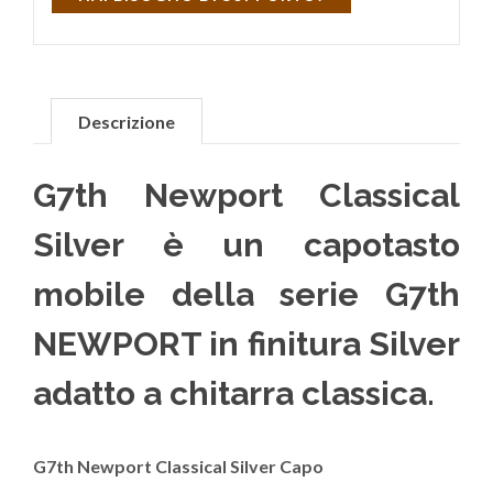
Descrizione
G7th Newport Classical
Silver è un capotasto
mobile della serie G7th
NEWPORT in finitura Silver
adatto a chitarra classica.
G7th Newport Classical Silver Capo