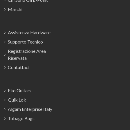
Marchi
Assistenza Hardware
Supporto Tecnico
Registrazione Area
Riservata
Contattaci
Eko Guitars
Quik Lok
Algam Enterprise Italy
Tobago Bags