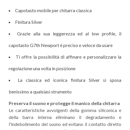
Capotasto mobile per chitarra classica
Finitura Silver
Grazie alla sua leggerezza ed al low profile, il
capotasto G7th Newport è preciso e veloce da usare
Ti offre la possibilità di affinare e personalizzare la
regolazione una volta in posizione
La classica ed iconica finitura Silver si sposa
benissimo a qualsiasi strumento
Preserva il suono e protegge il manico della chitarra
Le caratteristiche avvolgenti della gomma siliconica e
della barra interna eliminano il degradamento e
l'indebolimento del suono ed evitano il contatto diretto