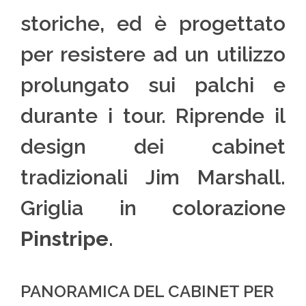
storiche, ed è progettato
per resistere ad un utilizzo
prolungato sui palchi e
durante i tour. Riprende il
design dei cabinet
tradizionali Jim Marshall.
Griglia in colorazione
Pinstripe
.
PANORAMICA DEL CABINET PER