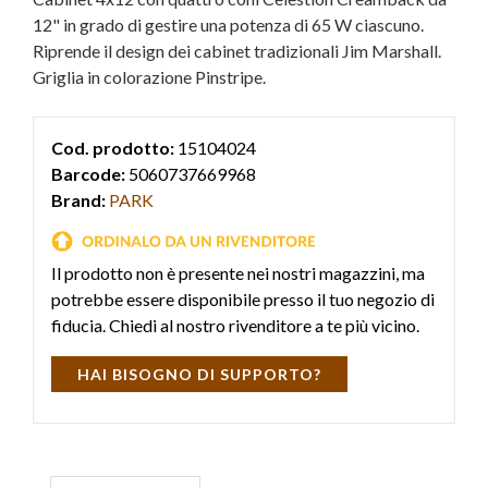
12" in grado di gestire una potenza di 65 W ciascuno.
Riprende il design dei cabinet tradizionali Jim Marshall.
Griglia in colorazione Pinstripe.
Cod. prodotto:
15104024
Barcode:
5060737669968
Brand:
PARK
Il prodotto non è presente nei nostri magazzini, ma
potrebbe essere disponibile presso il tuo negozio di
fiducia. Chiedi al nostro rivenditore a te più vicino.
HAI BISOGNO DI SUPPORTO?