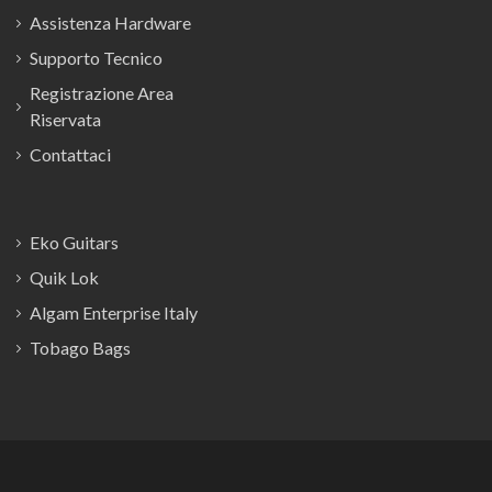
Assistenza Hardware
Supporto Tecnico
Registrazione Area
Riservata
Contattaci
Eko Guitars
Quik Lok
Algam Enterprise Italy
Tobago Bags