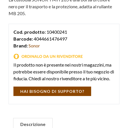
nero per il trasporto e la protezione, adatta al rullante
MB 205.
Cod. prodotto:
10400241
Barcode:
4044661476497
Brand:
Sonor
Il prodotto non è presente nei nostri magazzini, ma
potrebbe essere disponibile presso il tuo negozio di
fiducia. Chiedi al nostro rivenditore a te più vicino.
HAI BISOGNO DI SUPPORTO?
Descrizione