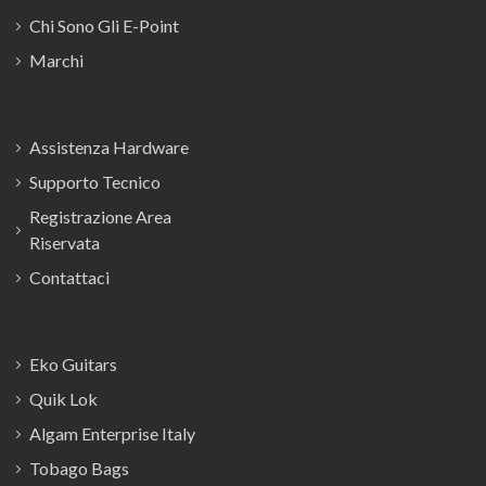
Chi Sono Gli E-Point
Marchi
Assistenza Hardware
Supporto Tecnico
Registrazione Area
Riservata
Contattaci
Eko Guitars
Quik Lok
Algam Enterprise Italy
Tobago Bags