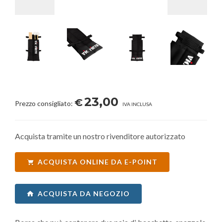
23,00
€
Prezzo consigliato:
IVA INCLUSA
Acquista tramite un nostro rivenditore autorizzato
ACQUISTA ONLINE DA E-POINT
ACQUISTA DA NEGOZIO