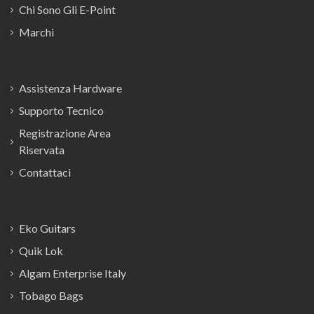
Chi Sono Gli E-Point
Marchi
Assistenza Hardware
Supporto Tecnico
Registrazione Area
Riservata
Contattaci
Eko Guitars
Quik Lok
Algam Enterprise Italy
Tobago Bags