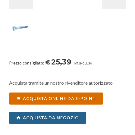
25,39
€
Prezzo consigliato:
IVA INCLUSA
Acquista tramite un nostro rivenditore autorizzato
ACQUISTA ONLINE DA E-POINT
ACQUISTA DA NEGOZIO