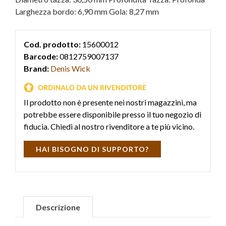
Larghezza bordo: 6,90 mm Gola: 8,27 mm
Cod. prodotto:
15600012
Barcode:
0812759007137
Brand:
Denis Wick
Il prodotto non è presente nei nostri magazzini, ma
potrebbe essere disponibile presso il tuo negozio di
fiducia. Chiedi al nostro rivenditore a te più vicino.
HAI BISOGNO DI SUPPORTO?
Descrizione