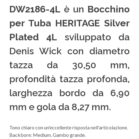
DW2186-4L
è un
Bocchino
per Tuba HERITAGE Silver
Plated 4L
sviluppato da
Denis Wick con diametro
tazza da 30,50 mm,
profondità tazza profonda,
larghezza bordo da 6,90
mm e gola da 8,27 mm.
Tono chiaro con un'eccellente risposta nell'articolazione.
Backbore: Medium. Gambo grande.