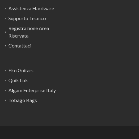
Assistenza Hardware
Supporto Tecnico
Registrazione Area
Riservata
Contattaci
Eko Guitars
Quik Lok
Algam Enterprise Italy
Tobago Bags