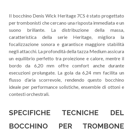
Il bocchino Denis Wick Heritage 7CS è stato progettato
per trombonisti che cercano una risposta immediata e un
suono brillante. La distribuzione della massa,
caratteristica della serie Heritage, migliora la
focalizzazione sonora e garantisce maggiore stabilità
negli attacchi. La profondità della tazza Medium assicura
un equilibrio perfetto tra proiezione e calore, mentre il
bordo da 6,20 mm offre comfort anche durante
esecuzioni prolungate. La gola da 6,24 mm facilita un
flusso d’aria scorrevole, rendendo questo bocchino
ideale per performance solistiche, ensemble di ottoni e
contesti orchestrali.
SPECIFICHE TECNICHE DEL
BOCCHINO PER TROMBONE