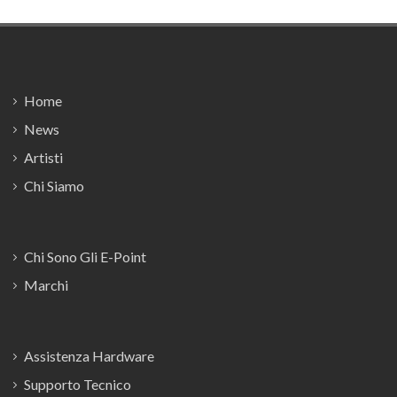
Footer
Home
News
Artisti
Chi Siamo
Chi Sono Gli E-Point
Marchi
Assistenza Hardware
Supporto Tecnico