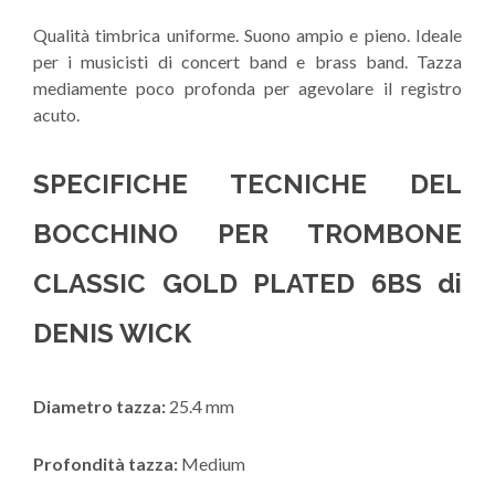
Qualità timbrica uniforme. Suono ampio e pieno. Ideale
per i musicisti di concert band e brass band. Tazza
mediamente poco profonda per agevolare il registro
acuto.
SPECIFICHE TECNICHE DEL
BOCCHINO PER TROMBONE
CLASSIC GOLD PLATED 6BS di
DENIS WICK
Diametro tazza:
25.4 mm
Profondità tazza:
Medium