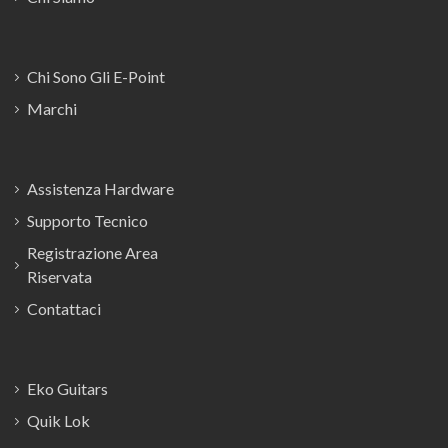
Chi Sono Gli E-Point
Marchi
Assistenza Hardware
Supporto Tecnico
Registrazione Area
Riservata
Contattaci
Eko Guitars
Quik Lok